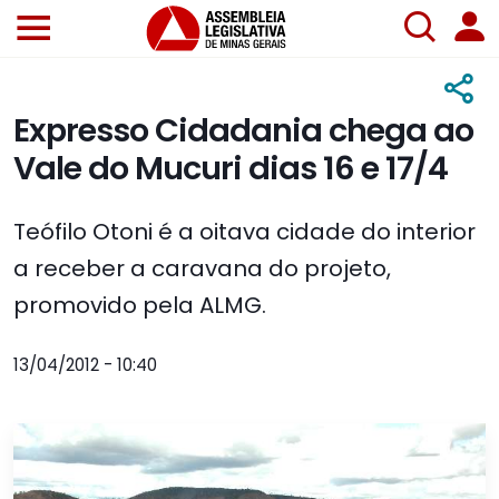
Expresso Cidadania chega ao
Vale do Mucuri dias 16 e 17/4
Teófilo Otoni é a oitava cidade do interior
a receber a caravana do projeto,
promovido pela ALMG.
13/04/2012 - 10:40