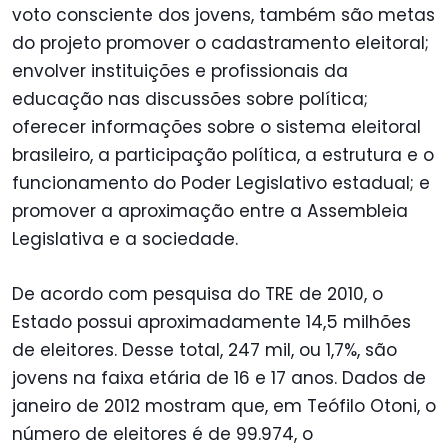
voto consciente dos jovens, também são metas
do projeto promover o cadastramento eleitoral;
envolver instituições e profissionais da
educação nas discussões sobre política;
oferecer informações sobre o sistema eleitoral
brasileiro, a participação política, a estrutura e o
funcionamento do Poder Legislativo estadual; e
promover a aproximação entre a Assembleia
Legislativa e a sociedade.
De acordo com pesquisa do TRE de 2010, o
Estado possui aproximadamente 14,5 milhões
de eleitores. Desse total, 247 mil, ou 1,7%, são
jovens na faixa etária de 16 e 17 anos. Dados de
janeiro de 2012 mostram que, em Teófilo Otoni, o
número de eleitores é de 99.974, o