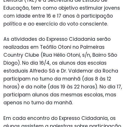
Educação, tem como objetivo estimular jovens
com idade entre 16 e 17 anos à participação
política e ao exercício do voto consciente.
As atividades do Expresso Cidadania serão
realizadas em Teófilo Otoni no Palmeiras
Country Clube (Rua Hélio Otoni, s/n, Bairro São
Diogo). No dia 16/4, os alunos das escolas
estaduais Alfredo Sá e Dr. Valdemar da Rocha
participam no turno da manhã (das 8 às 12
horas) e da noite (das 19 às 22 horas). No dia 17,
participam alunos das mesmas escolas, mas
apenas no turno da manhã.
Em cada encontro do Expresso Cidadania, os
alunos assistem a palestras sobre participação