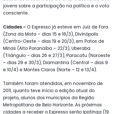
jovens sobre a participação na política e o voto
consciente.
Cidades –
O Expresso já esteve em Juiz de Fora
(Zona da Mata – dias 15 e 16/3), Divinópolis
(Centro-Oeste – dias 19 e 20/3), em Patos de
Minas (Alto Paranaíba – 22/3), Uberaba
(Triângulo – dias 26 e 27/3), Paracatu (Noroeste
– dias 29 e 30/3), Diamantina (Central – dias 9
e 10/4) e Montes Claros (Norte – 12 e 13/4).
Também foram atendidos, em novembro de
2011, quanto teve início a edição atual do
projeto, alunos dos municípios da Região
Metropolitana de Belo Horizonte. As próximas
cidades a receber o Expresso serão Ipatinga (19