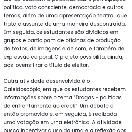
política, voto consciente, democracia e outros
temas, além de uma apresentação teatral, que
trata o assunto de uma maneira descontraída.
Em seguida, os estudantes são divididos em
grupos e participam de oficinas de produção
de textos, de imagens e de som, e também de
expressão corporal. O projeto possibilita, ainda,
aos jovens tirar o título de eleitor.
Outra atividade desenvolvida é o
Caleidoscópio, em que os estudantes recebem
informações sobre o tema “Drogas - políticas
de enfrentamento ao crack”. Um debate é
então promovido e, em seguida, é realizada
uma votação em urna eletrônica. A atividade
busca incentivar o uso da urna e a reflexão dos