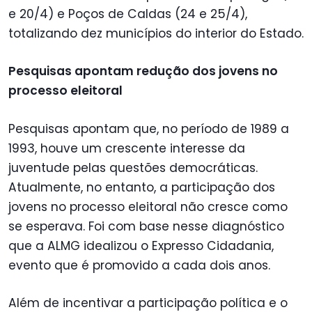
e 20/4) e Poços de Caldas (24 e 25/4),
totalizando dez municípios do interior do Estado.
Pesquisas apontam redução dos jovens no
processo eleitoral
Pesquisas apontam que, no período de 1989 a
1993, houve um crescente interesse da
juventude pelas questões democráticas.
Atualmente, no entanto, a participação dos
jovens no processo eleitoral não cresce como
se esperava. Foi com base nesse diagnóstico
que a ALMG idealizou o Expresso Cidadania,
evento que é promovido a cada dois anos.
Além de incentivar a participação política e o