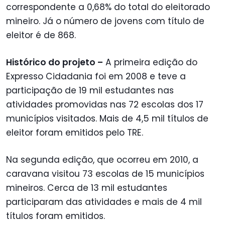
correspondente a 0,68% do total do eleitorado
mineiro. Já o número de jovens com título de
eleitor é de 868.
Histórico do projeto –
A primeira edição do
Expresso Cidadania foi em 2008 e teve a
participação de 19 mil estudantes nas
atividades promovidas nas 72 escolas dos 17
municípios visitados. Mais de 4,5 mil títulos de
eleitor foram emitidos pelo TRE.
Na segunda edição, que ocorreu em 2010, a
caravana visitou 73 escolas de 15 municípios
mineiros. Cerca de 13 mil estudantes
participaram das atividades e mais de 4 mil
títulos foram emitidos.