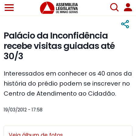
Palácio da Inconfidência
recebe visitas guiadas até
30/3
Interessados em conhecer os 40 anos da
história do prédio podem se inscrever no
Centro de Atendimento ao Cidadão.
19/03/2012 - 17:58
Veja álbum de fotos