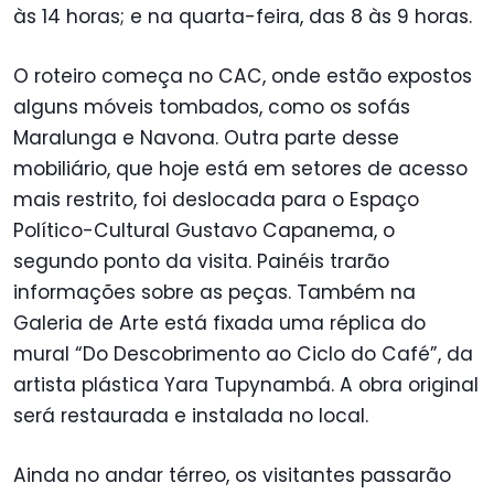
às 14 horas; e na quarta-feira, das 8 às 9 horas.
O roteiro começa no CAC, onde estão expostos
alguns móveis tombados, como os sofás
Maralunga e Navona. Outra parte desse
mobiliário, que hoje está em setores de acesso
mais restrito, foi deslocada para o Espaço
Político-Cultural Gustavo Capanema, o
segundo ponto da visita. Painéis trarão
informações sobre as peças. Também na
Galeria de Arte está fixada uma réplica do
mural “Do Descobrimento ao Ciclo do Café”, da
artista plástica Yara Tupynambá. A obra original
será restaurada e instalada no local.
Ainda no andar térreo, os visitantes passarão