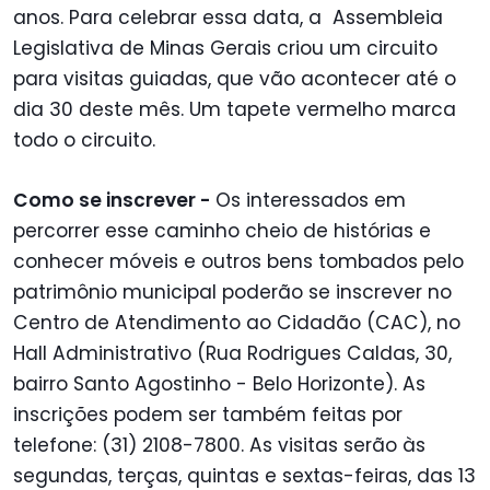
anos. Para celebrar essa data, a Assembleia
Legislativa de Minas Gerais criou um circuito
para visitas guiadas, que vão acontecer até o
dia 30 deste mês. Um tapete vermelho marca
todo o circuito.
Como se inscrever -
Os interessados em
percorrer esse caminho cheio de histórias e
conhecer móveis e outros bens tombados pelo
patrimônio municipal poderão se inscrever no
Centro de Atendimento ao Cidadão (CAC), no
Hall Administrativo (Rua Rodrigues Caldas, 30,
bairro Santo Agostinho - Belo Horizonte). As
inscrições podem ser também feitas por
telefone: (31) 2108-7800. As visitas serão às
segundas, terças, quintas e sextas-feiras, das 13