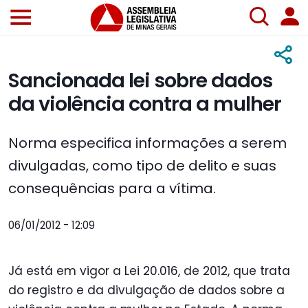
Sancionada lei sobre dados
da violência contra a mulher
Norma especifica informações a serem
divulgadas, como tipo de delito e suas
consequências para a vítima.
06/01/2012 - 12:09
Já está em vigor a Lei 20.016, de 2012, que trata
do registro e da divulgação de dados sobre a