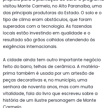
visitou Monte Carmelo, no Alto Paranaíba, uma
das principais produtoras do Estado. O solo e o
tipo de clima eram obstáculos, que foram
superados com a tecnologia. As fazendas
locais estão investindo em qualidade e o
resultado são grãos colhidos atendendo às
exigências internacionais.
A cidade ainda tem outro importante negócio
feito do barro, telhas de cerâmica. A matéria-
prima também é usada por um artesão de
peças decorativas e, no município, uma
senhora de noventa anos, mas com muita
vitalidade, fala do livro que escreveu sobre a
história de um ilustre personagem de Monte
Carmelo.