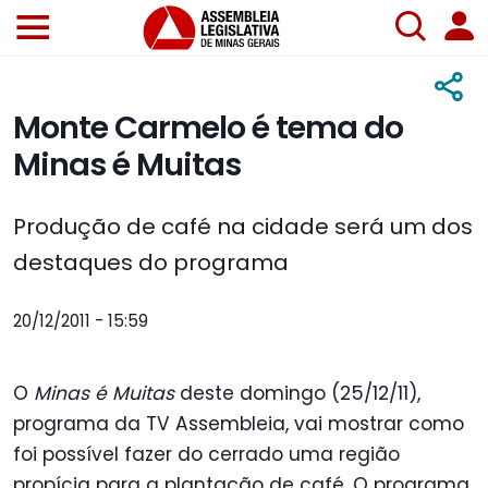
Monte Carmelo é tema do
Minas é Muitas
Produção de café na cidade será um dos
destaques do programa
20/12/2011 - 15:59
O
Minas é Muitas
deste domingo (25/12/11),
programa da TV Assembleia, vai mostrar como
foi possível fazer do cerrado uma região
propícia para a plantação de café. O programa