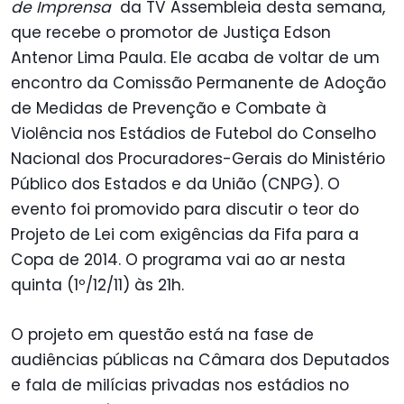
de Imprensa
da TV Assembleia desta semana,
que recebe o promotor de Justiça Edson
Antenor Lima Paula. Ele acaba de voltar de um
encontro da Comissão Permanente de Adoção
de Medidas de Prevenção e Combate à
Violência nos Estádios de Futebol do Conselho
Nacional dos Procuradores-Gerais do Ministério
Público dos Estados e da União (CNPG). O
evento foi promovido para discutir o teor do
Projeto de Lei com exigências da Fifa para a
Copa de 2014. O programa vai ao ar nesta
quinta (1º/12/11) às 21h.
O projeto em questão está na fase de
audiências públicas na Câmara dos Deputados
e fala de milícias privadas nos estádios no