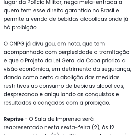
lugar da Polícia Militar, nega meia-entrada a
quem tem esse direito garantido no Brasil e
permite a venda de bebidas alcoolicas onde já
há proibição.
O CNPG já divulgou, em nota, que tem
acompanhado com perplexidade a tramitação
e que o Projeto da Lei Geral da Copa prioriza a
visão econômica, em detrimento da segurança,
dando como certa a abolição das medidas
restritivas ao consumo de bebidas alcoólicas,
desprezando e aniquilando as conquistas e
resultados alcançados com a proibição.
Reprise -
O Sala de Imprensa
será
reapresentado nesta sexta-feira (2), às 12