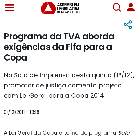
Programa da TVA aborda
exigências da Fifa para a
Copa
No Sala de Imprensa desta quinta (1º/12),
promotor de justiça comenta projeto
com Lei Geral para a Copa 2014
01/12/2011 - 13:18
A Lei Geral da Copa é tema do programa
Sala