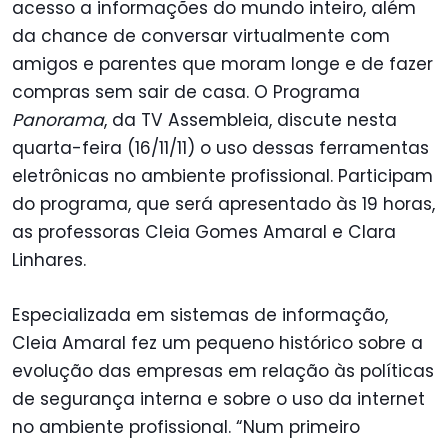
acesso a informações do mundo inteiro, além
da chance de conversar virtualmente com
amigos e parentes que moram longe e de fazer
compras sem sair de casa. O Programa
Panorama
, da TV Assembleia, discute nesta
quarta-feira (16/11/11) o uso dessas ferramentas
eletrônicas no ambiente profissional. Participam
do programa, que será apresentado às 19 horas,
as professoras Cleia Gomes Amaral e Clara
Linhares.
Especializada em sistemas de informação,
Cleia Amaral fez um pequeno histórico sobre a
evolução das empresas em relação às políticas
de segurança interna e sobre o uso da internet
no ambiente profissional. “Num primeiro