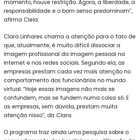
momento, houve restrição. Agora, a liberdade, a
responsabilidade e o bom senso predominam”,
afirma Cleia.
Clara Linhares chama a atenção para o fato de
que, atualmente, é muito difícil dissociar a
imagem profissional da imagem pessoal na
internet e nas redes sociais. Segundo ela, as
empresas prestam cada vez mais atenção no
comportamento dos funcionários no mundo
virtual. “Hoje essas imagens não mais se
confundem, mas se fundem numa coisa só. E
as empresas, sem dúvida, prestam muita
atenção nisso”, diz Clara.
O programa traz ainda uma pesquisa sobre o