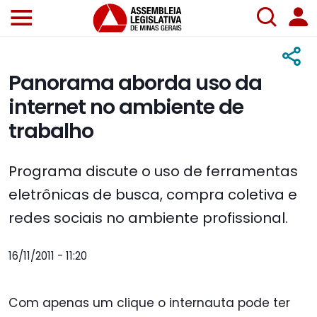
Panorama aborda uso da
internet no ambiente de
trabalho
Programa discute o uso de ferramentas
eletrônicas de busca, compra coletiva e
redes sociais no ambiente profissional.
16/11/2011 - 11:20
Com apenas um clique o internauta pode ter