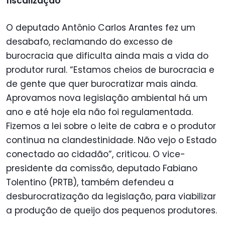
fiscalização
O deputado Antônio Carlos Arantes fez um
desabafo, reclamando do excesso de
burocracia que dificulta ainda mais a vida do
produtor rural. “Estamos cheios de burocracia e
de gente que quer burocratizar mais ainda.
Aprovamos nova legislação ambiental há um
ano e até hoje ela não foi regulamentada.
Fizemos a lei sobre o leite de cabra e o produtor
continua na clandestinidade. Não vejo o Estado
conectado ao cidadão”, criticou. O vice-
presidente da comissão, deputado Fabiano
Tolentino (PRTB), também defendeu a
desburocratização da legislação, para viabilizar
a produção de queijo dos pequenos produtores.