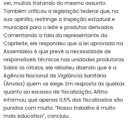
ver, muitas tratando do mesmo assunto.
Também criticou a legislação federal que, na
sua opinião, restringe a inspeção estadual e
municipal para o leite e produtos derivados.
Comentando a fala do representante da
Caprileite, ele respondeu que a lei aprovada na
Assembleia é que prevê a necessidade de
responsáveis técnicos nas unidades produtoras.
Sobre os rótulos, ele rebateu dizendo que é a
Agência Nacional de Vigilância Sanitária
(Anvisa) quem os exige. Em resposta às queixas
quanto ao excesso de fiscalização, Altino
informou que apenas 0,5% dos fiscalizados são
punidos com multa. “Nosso trabalho é muito
mais educativo”, concluiu.