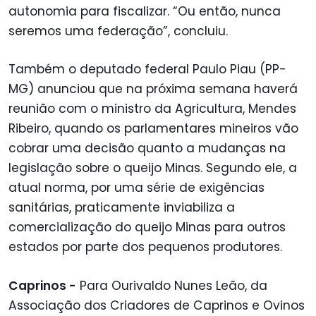
autonomia para fiscalizar. “Ou então, nunca
seremos uma federação”, concluiu.
Também o deputado federal Paulo Piau (PP-
MG) anunciou que na próxima semana haverá
reunião com o ministro da Agricultura, Mendes
Ribeiro, quando os parlamentares mineiros vão
cobrar uma decisão quanto a mudanças na
legislação sobre o queijo Minas. Segundo ele, a
atual norma, por uma série de exigências
sanitárias, praticamente inviabiliza a
comercialização do queijo Minas para outros
estados por parte dos pequenos produtores.
Caprinos -
Para Ourivaldo Nunes Leão, da
Associação dos Criadores de Caprinos e Ovinos