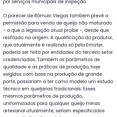
por serviços municipais de inspeção.
O parecer de Rômulo Viegas também prevê a
permissão para venda de queijo não maturado
- o que a legislação atual proíbe -, desde que
resfriado na origem. A qualificação do produtor,
que atualmente é realizada só pela Emater,
poderia ser feita por entidades do terceiro setor
credenciadas. Também os parâmetros de
qualidade e as práticas de produção, hoje
exigidos com base na produção de grande
porte, passariam a ter como modelo um estudo
técnico em queijarias tradicionais. Esses
mesmos parâmetros de produção,
uniformizados para qualquer queijo minas
artesanal atualmente, seriam especificados