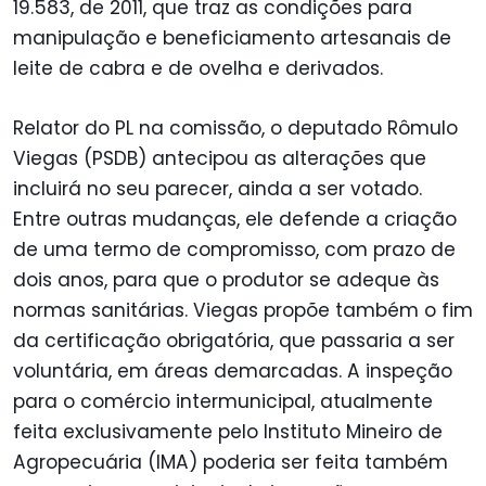
19.583, de 2011, que traz as condições para
manipulação e beneficiamento artesanais de
leite de cabra e de ovelha e derivados.
Relator do PL na comissão, o deputado Rômulo
Viegas (PSDB) antecipou as alterações que
incluirá no seu parecer, ainda a ser votado.
Entre outras mudanças, ele defende a criação
de uma termo de compromisso, com prazo de
dois anos, para que o produtor se adeque às
normas sanitárias. Viegas propõe também o fim
da certificação obrigatória, que passaria a ser
voluntária, em áreas demarcadas. A inspeção
para o comércio intermunicipal, atualmente
feita exclusivamente pelo Instituto Mineiro de
Agropecuária (IMA) poderia ser feita também