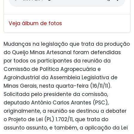
Veja álbum de fotos
Mudanças na legislação que trata da produção
do Queijo Minas Artesanal foram defendidas
por todos os participantes da reunião da
Comissão de Política Agropecuária e
Agroindustrial da Assembleia Legislativa de
Minas Gerais, nesta quarta-feira (16/11/11).
Solicitada pelo presidente da comissão,
deputado Antônio Carlos Arantes (PSC),
originalmente, a reunião se destinou a debater
o Projeto de Lei (PL) 1.702/11, que trata do
assunto assunto, e também, a aplicação da Lei