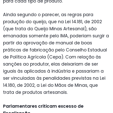
para cada tipo de produto.
Ainda segundo o parecer, as regras para
produção do queijo, que na Lei 14.181, de 2002
(que trata do Queijo Minas Artesanal), são
emanadas somente pelo IMA, poderiam surgir a
partir da aprovação de manual de boas
práticas de fabricação pelo Conselho Estadual
de Política Agrícola (Cepa). Com relação às
sanções ao produtor, elas deixariam de ser
iguais às aplicadas à indústria e passariam a
ser vinculadas às penalidades previstas na Lei
14.180, de 2002, a Lei do Mãos de Minas, que
trata de produtos artesanais.
Parlamentares criticam excesso de