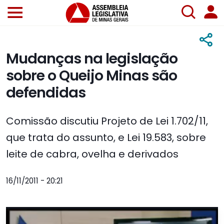
Mudanças na legislação
sobre o Queijo Minas são
defendidas
Comissão discutiu Projeto de Lei 1.702/11,
que trata do assunto, e Lei 19.583, sobre
leite de cabra, ovelha e derivados
16/11/2011 - 20:21