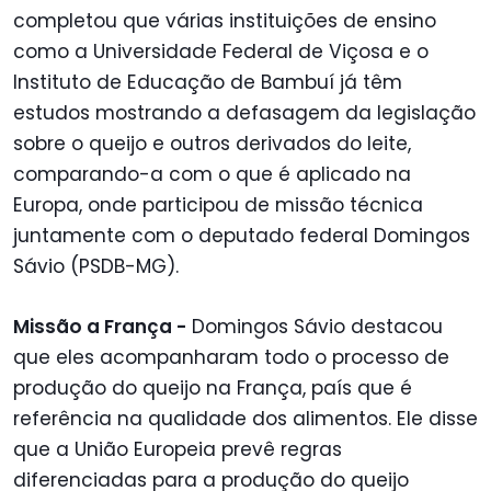
completou que várias instituições de ensino
como a Universidade Federal de Viçosa e o
Instituto de Educação de Bambuí já têm
estudos mostrando a defasagem da legislação
sobre o queijo e outros derivados do leite,
comparando-a com o que é aplicado na
Europa, onde participou de missão técnica
juntamente com o deputado federal Domingos
Sávio (PSDB-MG).
Missão a França -
Domingos Sávio destacou
que eles acompanharam todo o processo de
produção do queijo na França, país que é
referência na qualidade dos alimentos. Ele disse
que a União Europeia prevê regras
diferenciadas para a produção do queijo