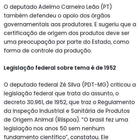
O deputado Adelmo Carneiro Leão (PT)
também defendeu o apoio dos órgãos
governamentais aos produtores. E sugeriu que a
certificação de origem dos produtos deve ser
uma preocupação por parte do Estado, como
forma de controle da produção.
Legislação federal sobre tema é de 1952
O deputado federal Zé Silva (PDT-MG) criticou a
legislação federal que trata do assunto, o
decreto 30.961, de 1952, que traz o Regulamento
da Inspeção Industrial e Sanitária de Produtos
de Origem Animal (Riispoa). “O brasil fez uma
legislação nos anos 50 sem nenhum
fundamento científico”, constatou. Ele