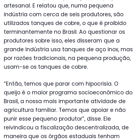
artesanal. E relatou que, numa pequena
indústria com cerca de seis produtores, são
utilizados tanques de cobre, o que é proibido
terminantemente no Brasil. Ao questionar os
produtores sobre isso, eles disseram que a
grande indústria usa tanques de aço inox, mas
por razões tradicionais, na pequena produção,
usam-se os tanques de cobre.
“Então, temos que parar com hipocrisia. O
queijo é o maior programa socioeconômico do
Brasil, a nossa mais importante atividade de
agricultura familiar. Temos que apoiar e não
punir esse pequeno produtor”, disse. Ele
reivindicou a fiscalização descentralizada, de
maneira que os órgãos estaduais tenham