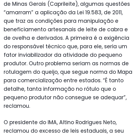
de Minas Gerais (Caprileite), algumas questões
“amarram” a aplicação da Lei 19.583, de 2011,
que traz as condições para manipulação e
beneficiamento artesanais de leite de cabra e
de ovelha e derivados. A primeira é a exigência
do responsável técnico que, para ele, seria um
fator inviabilizador da atividade do pequeno
produtor. Outro problema seriam as normas de
rotulagem do queijo, que segue norma do Mapa
para comercialização entre estados. “É tanto
detalhe, tanta informação no rótulo que o
pequeno produtor não consegue se adequar”,
reclamou.
O presidente do IMA, Altino Rodrigues Neto,
reclamou do excesso de leis estaduais, a seu