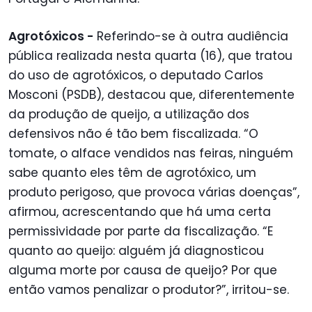
Agrotóxicos -
Referindo-se à outra audiência
pública realizada nesta quarta (16), que tratou
do uso de agrotóxicos, o deputado Carlos
Mosconi (PSDB), destacou que, diferentemente
da produção de queijo, a utilização dos
defensivos não é tão bem fiscalizada. “O
tomate, o alface vendidos nas feiras, ninguém
sabe quanto eles têm de agrotóxico, um
produto perigoso, que provoca várias doenças”,
afirmou, acrescentando que há uma certa
permissividade por parte da fiscalização. “E
quanto ao queijo: alguém já diagnosticou
alguma morte por causa de queijo? Por que
então vamos penalizar o produtor?”, irritou-se.