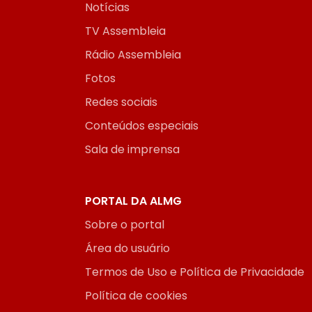
Notícias
TV Assembleia
Rádio Assembleia
Fotos
Redes sociais
Conteúdos especiais
Sala de imprensa
PORTAL DA ALMG
Sobre o portal
Área do usuário
Termos de Uso e Política de Privacidade
Política de cookies