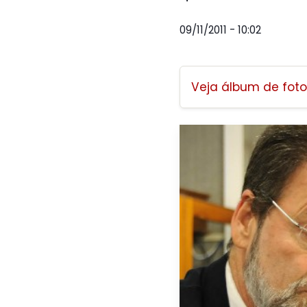
09/11/2011 - 10:02
Veja álbum de foto