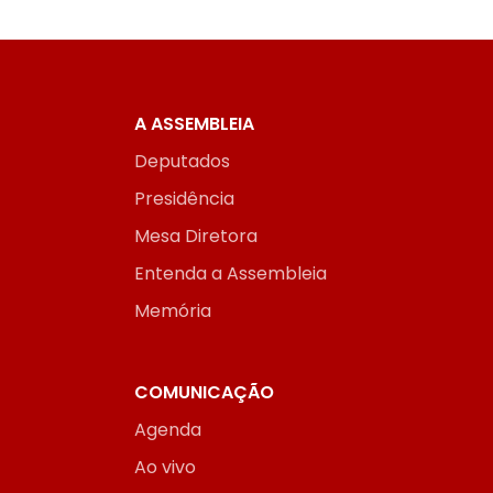
A ASSEMBLEIA
Deputados
Presidência
Mesa Diretora
Entenda a Assembleia
Memória
COMUNICAÇÃO
Agenda
Ao vivo