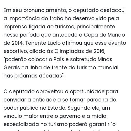
Em seu pronunciamento, o deputado destacou
a importância do trabalho desenvolvido pela
imprensa ligada ao turismo, principalmente
nesse período que antecede a Copa do Mundo
de 2014. Tenente Lúcio afirmou que esse evento
esportivo, aliado às Olimpíadas de 2016,
"poderão colocar o País e sobretudo Minas
Gerais na linha de frente do turismo mundial
nas próximas décadas".
O deputado aproveitou a oportunidade para
convidar a entidade a se tornar parceira do
poder público no Estado. Segundo ele, um
vínculo maior entre o governo e a mídia
especializada no turismo poderá garantir "o