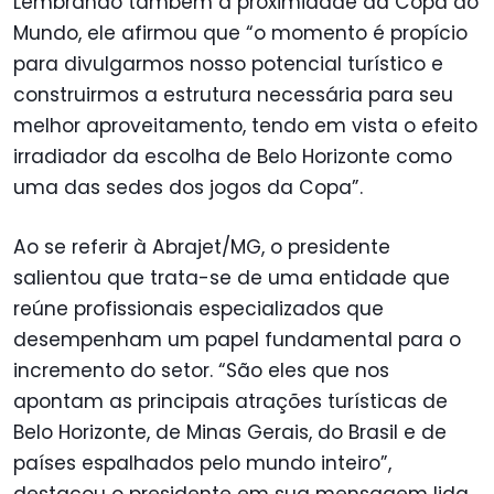
Lembrando também a proximidade da Copa do
Mundo, ele afirmou que “o momento é propício
para divulgarmos nosso potencial turístico e
construirmos a estrutura necessária para seu
melhor aproveitamento, tendo em vista o efeito
irradiador da escolha de Belo Horizonte como
uma das sedes dos jogos da Copa”.
Ao se referir à Abrajet/MG, o presidente
salientou que trata-se de uma entidade que
reúne profissionais especializados que
desempenham um papel fundamental para o
incremento do setor. “São eles que nos
apontam as principais atrações turísticas de
Belo Horizonte, de Minas Gerais, do Brasil e de
países espalhados pelo mundo inteiro”,