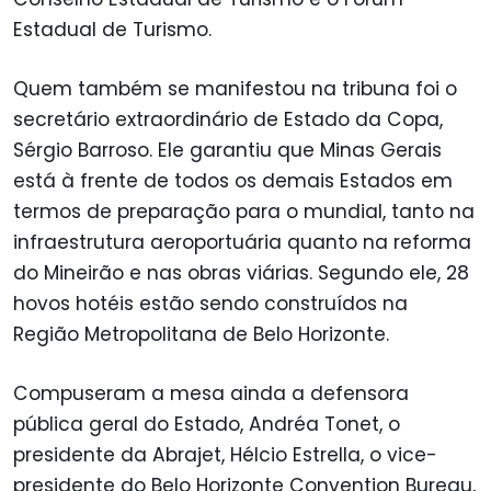
Estadual de Turismo.
Quem também se manifestou na tribuna foi o
secretário extraordinário de Estado da Copa,
Sérgio Barroso. Ele garantiu que Minas Gerais
está à frente de todos os demais Estados em
termos de preparação para o mundial, tanto na
infraestrutura aeroportuária quanto na reforma
do Mineirão e nas obras viárias. Segundo ele, 28
hovos hotéis estão sendo construídos na
Região Metropolitana de Belo Horizonte.
Compuseram a mesa ainda a defensora
pública geral do Estado, Andréa Tonet, o
presidente da Abrajet, Hélcio Estrella, o vice-
presidente do Belo Horizonte Convention Bureau,