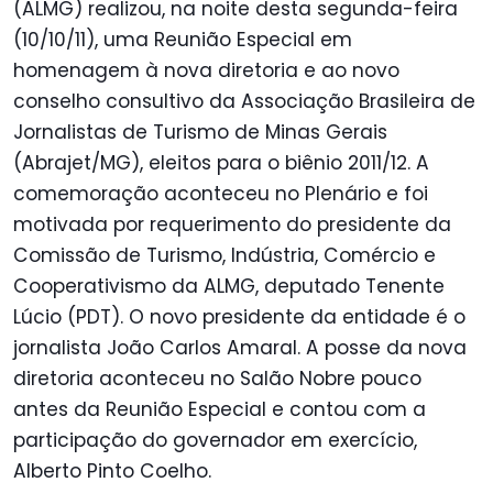
(ALMG) realizou, na noite desta segunda-feira
(10/10/11), uma Reunião Especial em
homenagem à nova diretoria e ao novo
conselho consultivo da Associação Brasileira de
Jornalistas de Turismo de Minas Gerais
(Abrajet/MG), eleitos para o biênio 2011/12. A
comemoração aconteceu no Plenário e foi
motivada por requerimento do presidente da
Comissão de Turismo, Indústria, Comércio e
Cooperativismo da ALMG, deputado Tenente
Lúcio (PDT). O novo presidente da entidade é o
jornalista João Carlos Amaral. A posse da nova
diretoria aconteceu no Salão Nobre pouco
antes da Reunião Especial e contou com a
participação do governador em exercício,
Alberto Pinto Coelho.