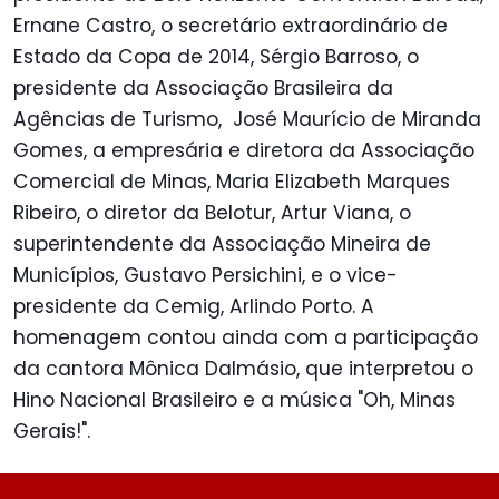
Ernane Castro, o secretário extraordinário de
Estado da Copa de 2014, Sérgio Barroso, o
presidente da Associação Brasileira da
Agências de Turismo, José Maurício de Miranda
Gomes, a empresária e diretora da Associação
Comercial de Minas, Maria Elizabeth Marques
Ribeiro, o diretor da Belotur, Artur Viana, o
superintendente da Associação Mineira de
Municípios, Gustavo Persichini, e o vice-
presidente da Cemig, Arlindo Porto. A
homenagem contou ainda com a participação
da cantora Mônica Dalmásio, que interpretou o
Hino Nacional Brasileiro e a música "Oh, Minas
Gerais!".