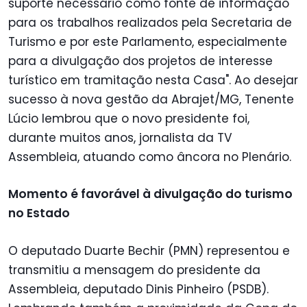
suporte necessário como fonte de informação
para os trabalhos realizados pela Secretaria de
Turismo e por este Parlamento, especialmente
para a divulgação dos projetos de interesse
turístico em tramitação nesta Casa". Ao desejar
sucesso à nova gestão da Abrajet/MG, Tenente
Lúcio lembrou que o novo presidente foi,
durante muitos anos, jornalista da TV
Assembleia, atuando como âncora no Plenário.
Momento é favorável à divulgação do turismo
no Estado
O deputado Duarte Bechir (PMN) representou e
transmitiu a mensagem do presidente da
Assembleia, deputado Dinis Pinheiro (PSDB).