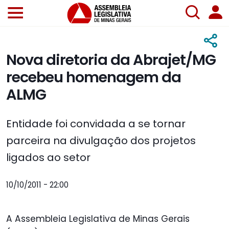
Nova diretoria da Abrajet/MG
recebeu homenagem da
ALMG
Entidade foi convidada a se tornar
parceira na divulgação dos projetos
ligados ao setor
10/10/2011 - 22:00
A Assembleia Legislativa de Minas Gerais