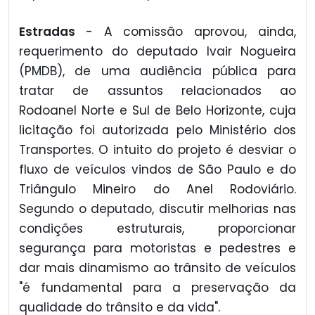
Estradas
- A comissão aprovou, ainda,
requerimento do deputado Ivair Nogueira
(PMDB), de uma audiência pública para
tratar de assuntos relacionados ao
Rodoanel Norte e Sul de Belo Horizonte, cuja
licitação foi autorizada pelo Ministério dos
Transportes. O intuito do projeto é desviar o
fluxo de veículos vindos de São Paulo e do
Triângulo Mineiro do Anel Rodoviário.
Segundo o deputado, discutir melhorias nas
condições estruturais, proporcionar
segurança para motoristas e pedestres e
dar mais dinamismo ao trânsito de veículos
"é fundamental para a preservação da
qualidade do trânsito e da vida".