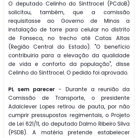
O deputado Celinho do Sinttrocel (PCdoB)
solicitou, também, que a comissão
requisitasse ao Governo de Minas a
instalação de torre para celular no distrito
de Fonseca, no trecho até Catas Altas
(Região Central do Estado). "O benefício
contribuiria para a elevação da qualidade
de vida e conforto da população", disse
Celinho do Sinttrocel. O pedido foi aprovado.
PL sem parecer
- Durante a reunião da
Comissão de Transporte, o presidente
Adalclever Lopes retirou de pauta, por não
cumprir pressupostos regimentais, o Projeto
de Lei 621/11, do deputado Dalmo Ribeiro Silva
(PSDB). A matéria pretende estabelecer