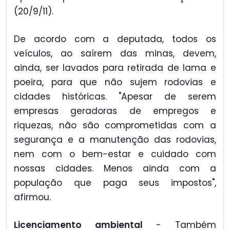
(20/9/11).
De acordo com a deputada, todos os
veículos, ao saírem das minas, devem,
ainda, ser lavados para retirada de lama e
poeira, para que não sujem rodovias e
cidades históricas. "Apesar de serem
empresas geradoras de empregos e
riquezas, não são comprometidas com a
segurança e a manutenção das rodovias,
nem com o bem-estar e cuidado com
nossas cidades. Menos ainda com a
população que paga seus impostos",
afirmou.
Licenciamento ambiental
- Também