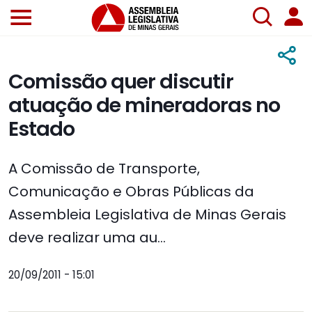
Comissão quer discutir
atuação de mineradoras no
Estado
A Comissão de Transporte,
Comunicação e Obras Públicas da
Assembleia Legislativa de Minas Gerais
deve realizar uma au...
20/09/2011 - 15:01