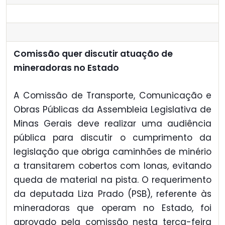
Comissão quer discutir atuação de
mineradoras no Estado
A Comissão de Transporte, Comunicação e
Obras Públicas da Assembleia Legislativa de
Minas Gerais deve realizar uma audiência
pública para discutir o cumprimento da
legislação que obriga caminhões de minério
a transitarem cobertos com lonas, evitando
queda de material na pista. O requerimento
da deputada Liza Prado (PSB), referente às
mineradoras que operam no Estado, foi
aprovado pela comissão nesta terça-feira