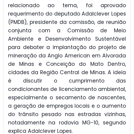
relacionado ao tema, foi aprovado
requerimento do deputado Adalclever Lopes
(PMDB), presidente da comissão, de reunião
conjunta com a Comissão de Meio
Ambiente e Desenvolvimento Sustentável
para debater a implantação do projeto de
mineração da Anglo American em Alvorada
de Minas e Conceição do Mato Dentro,
cidades da Região Central de Minas. A ideia
é discutir o cumprimento das
condicionantes de licenciamento ambiental,
especialmente o secamento de nascentes,
a geração de empregos locais e o aumento
do trânsito pesado nas estradas vizinhas,
notadamente na rodovia MG-10, segundo
explica Adalclever Lopes.