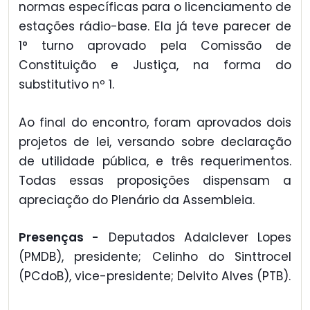
normas específicas para o licenciamento de
estações rádio-base. Ela já teve parecer de
1° turno aprovado pela Comissão de
Constituição e Justiça, na forma do
substitutivo nº 1.
Ao final do encontro, foram aprovados dois
projetos de lei, versando sobre declaração
de utilidade pública, e três requerimentos.
Todas essas proposições dispensam a
apreciação do Plenário da Assembleia.
Presenças -
Deputados Adalclever Lopes
(PMDB), presidente; Celinho do Sinttrocel
(PCdoB), vice-presidente; Delvito Alves (PTB).