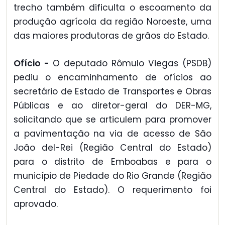
trecho também dificulta o escoamento da
produção agrícola da região Noroeste, uma
das maiores produtoras de grãos do Estado.
Ofício -
O deputado Rômulo Viegas (PSDB)
pediu o encaminhamento de ofícios ao
secretário de Estado de Transportes e Obras
Públicas e ao diretor-geral do DER-MG,
solicitando que se articulem para promover
a pavimentação na via de acesso de São
João del-Rei (Região Central do Estado)
para o distrito de Emboabas e para o
município de Piedade do Rio Grande (Região
Central do Estado). O requerimento foi
aprovado.