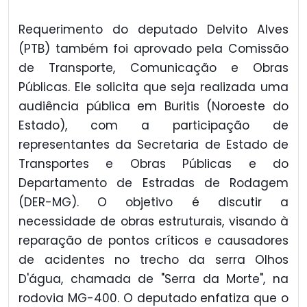
Requerimento do deputado Delvito Alves
(PTB) também foi aprovado pela Comissão
de Transporte, Comunicação e Obras
Públicas. Ele solicita que seja realizada uma
audiência pública em Buritis (Noroeste do
Estado), com a participação de
representantes da Secretaria de Estado de
Transportes e Obras Públicas e do
Departamento de Estradas de Rodagem
(DER-MG). O objetivo é discutir a
necessidade de obras estruturais, visando à
reparação de pontos críticos e causadores
de acidentes no trecho da serra Olhos
D'água, chamada de "Serra da Morte", na
rodovia MG-400. O deputado enfatiza que o