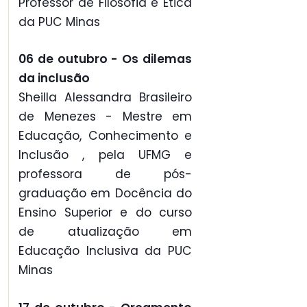
Professor de Filosofia e Ética
da PUC Minas
06 de outubro - Os dilemas
da inclusão
Sheilla Alessandra Brasileiro
de Menezes - Mestre em
Educação, Conhecimento e
Inclusão , pela UFMG e
professora de pós-
graduação em Docência do
Ensino Superior e do curso
de atualização em
Educação Inclusiva da PUC
Minas