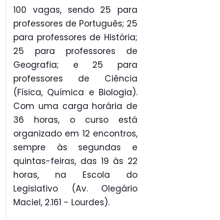
100 vagas, sendo 25 para
professores de Português; 25
para professores de História;
25 para professores de
Geografia; e 25 para
professores de Ciência
(Física, Química e Biologia).
Com uma carga horária de
36 horas, o curso está
organizado em 12 encontros,
sempre às segundas e
quintas-feiras, das 19 às 22
horas, na Escola do
Legislativo (Av. Olegário
Maciel, 2.161 - Lourdes).