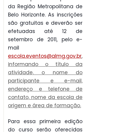
da Região Metropolitana de
Belo Horizonte. As inscrições
são gratuitas e deverão ser
efetuadas até 12 de
setembro de 2011, pelo e-
mail
escola.eventos@almg.gov.br
,
informando o título da
atividade, o nome do
participante e e-mail,
endereço e telefone de
contato, nome da escola de
origem e área de formação.
Para essa primeira edição
do curso serão oferecidas