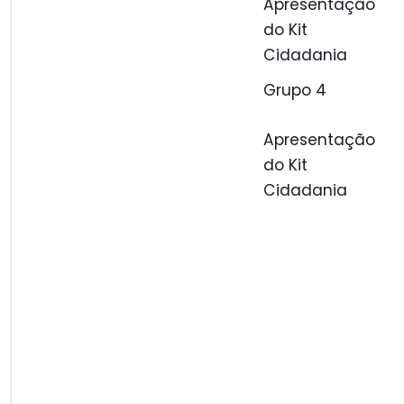
Apresentação
do Kit
Cidadania
Grupo 4
Apresentação
do Kit
Cidadania