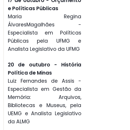
17 de outubro - Orçamento
e Políticas Públicas
Maria Regina
ÁlvaresMagalhães -
Especialista em Políticas
Públicas pela UFMG e
Analista Legislativo da UFMG
20 de outubro - História
Política de Minas
Luiz Fernandes de Assis -
Especialista em Gestão da
Memória: Arquivos,
Bibliotecas e Museus, pela
UEMG e Analista Legislativo
da ALMG