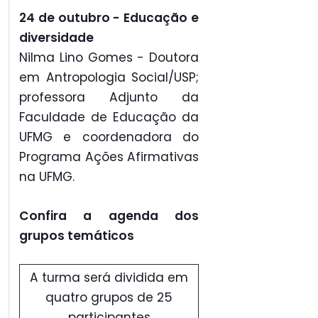
24 de outubro - Educação e
diversidade
Nilma Lino Gomes - Doutora
em Antropologia Social/USP;
professora Adjunto da
Faculdade de Educação da
UFMG e coordenadora do
Programa Ações Afirmativas
na UFMG.
Confira a agenda dos
grupos temáticos
A turma será dividida em
quatro grupos de 25
participantes