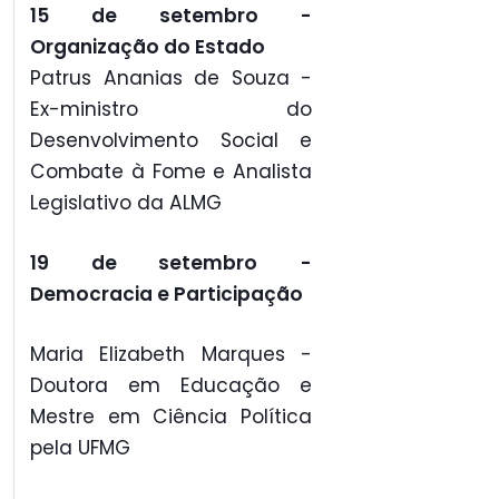
15 de setembro -
Organização do Estado
Patrus Ananias de Souza -
Ex-ministro do
Desenvolvimento Social e
Combate à Fome e Analista
Legislativo da ALMG
19 de setembro
-
Democracia e Participação
Maria Elizabeth Marques -
Doutora em Educação e
Mestre em Ciência Política
pela UFMG