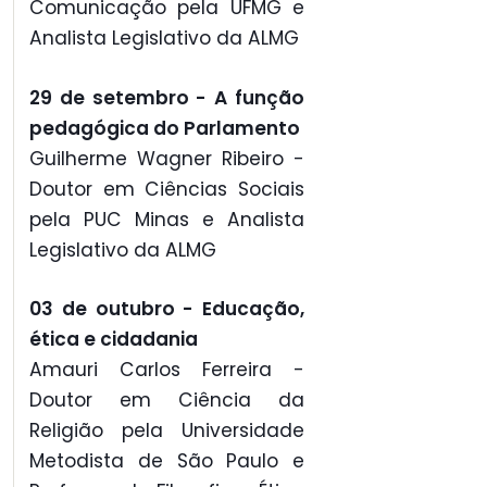
Comunicação pela UFMG e
Analista Legislativo da ALMG
29 de setembro - A função
pedagógica do Parlamento
Guilherme Wagner Ribeiro -
Doutor em Ciências Sociais
pela PUC Minas e Analista
Legislativo da ALMG
03 de outubro - Educação,
ética e cidadania
Amauri Carlos Ferreira -
Doutor em Ciência da
Religião pela Universidade
Metodista de São Paulo e