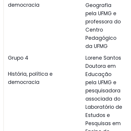
democracia
Geografia
pela UFMG e
professora do
Centro
Pedagógico
da UFMG
Grupo 4
Lorene Santos
Doutora em
História, política e
Educação
democracia
pela UFMG e
pesquisadora
associada do
Laboratório de
Estudos e
Pesquisas em