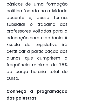
básicos de uma formação
política focada na atividade
docente e, dessa forma,
subsidiar o trabalho dos
professores voltados para a
educação para cidadania. A
Escola do Legislativo irá
certificar a participação dos
alunos que cumprirem a
frequência mínima de 75%
da carga horária total do
curso.
Conheça a programação
das palestras