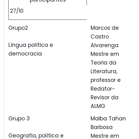
27/10
Grupo2
Marcos de
Castro
Língua política e
Alvarenga
democracia
Mestre em
Teoria da
Literatura,
professor e
Redator-
Revisor da
ALMG
Grupo 3
Malba Tahan
Barbosa
Geografia, política e
Mestre em