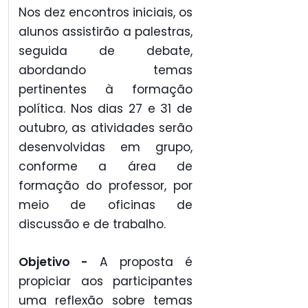
Nos dez encontros iniciais, os
alunos assistirão a palestras,
seguida de debate,
abordando temas
pertinentes à formação
política. Nos dias 27 e 31 de
outubro, as atividades serão
desenvolvidas em grupo,
conforme a área de
formação do professor, por
meio de oficinas de
discussão e de trabalho.
Objetivo -
A proposta é
propiciar aos participantes
uma reflexão sobre temas