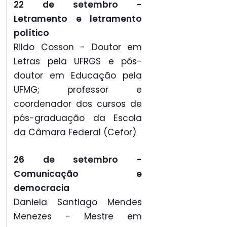
22 de setembro -
Letramento e letramento
político
Rildo Cosson - Doutor em
Letras pela UFRGS e pós-
doutor em Educação pela
UFMG; professor e
coordenador dos cursos de
pós-graduação da Escola
da Câmara Federal (Cefor)
26 de setembro -
Comunicação e
democracia
Daniela Santiago Mendes
Menezes - Mestre em