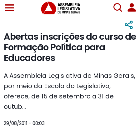
Abertas inscrições do curso de
Formação Política para
Educadores
A Assembleia Legislativa de Minas Gerais,
por meio da Escola do Legislativo,
oferece, de 15 de setembro a 31 de
outub...
29/08/2011 - 00:03