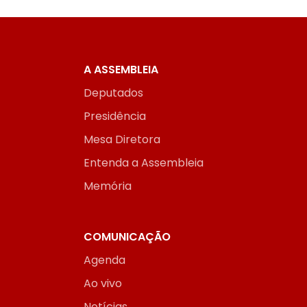
A ASSEMBLEIA
Deputados
Presidência
Mesa Diretora
Entenda a Assembleia
Memória
COMUNICAÇÃO
Agenda
Ao vivo
Notícias