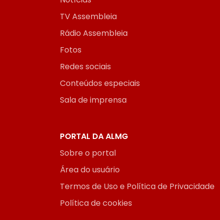
TV Assembleia
Rádio Assembleia
Fotos
Redes sociais
Conteúdos especiais
Sala de imprensa
PORTAL DA ALMG
Sobre o portal
Área do usuário
Termos de Uso e Política de Privacidade
Política de cookies