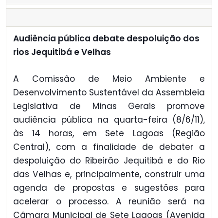
Audiência pública debate despoluição dos
rios Jequitibá e Velhas
A Comissão de Meio Ambiente e
Desenvolvimento Sustentável da Assembleia
Legislativa de Minas Gerais promove
audiência pública na quarta-feira (8/6/11),
às 14 horas, em Sete Lagoas (Região
Central), com a finalidade de debater a
despoluição do Ribeirão Jequitibá e do Rio
das Velhas e, principalmente, construir uma
agenda de propostas e sugestões para
acelerar o processo. A reunião será na
Câmara Municipal de Sete Lagoas (Avenida