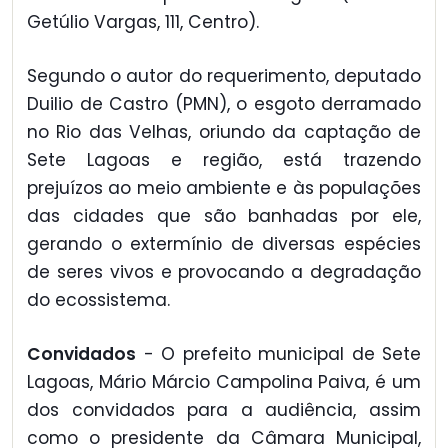
Getúlio Vargas, 111, Centro).
Segundo o autor do requerimento, deputado
Duilio de Castro (PMN), o esgoto derramado
no Rio das Velhas, oriundo da captação de
Sete Lagoas e região, está trazendo
prejuízos ao meio ambiente e às populações
das cidades que são banhadas por ele,
gerando o extermínio de diversas espécies
de seres vivos e provocando a degradação
do ecossistema.
Convidados
- O prefeito municipal de Sete
Lagoas, Mário Márcio Campolina Paiva, é um
dos convidados para a audiência, assim
como o presidente da Câmara Municipal,