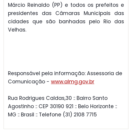
Márcio Reinaldo (PP) e todos os prefeitos e
presidentes das Câmaras Municipais das
cidades que são banhadas pelo Rio das
Velhas.
Responsável pela informação: Assessoria de
Comunicação -
www.almg.gov.br
Rua Rodrigues Caldas,30 :: Bairro Santo
Agostinho :: CEP 30190 921 :: Belo Horizonte ::
MG :: Brasil :: Telefone (31) 2108 7715