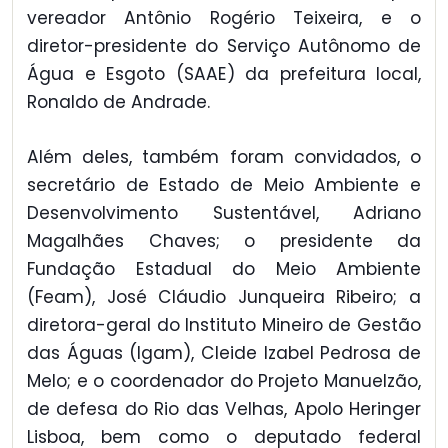
vereador Antônio Rogério Teixeira, e o
diretor-presidente do Serviço Autônomo de
Água e Esgoto (SAAE) da prefeitura local,
Ronaldo de Andrade.
Além deles, também foram convidados, o
secretário de Estado de Meio Ambiente e
Desenvolvimento Sustentável, Adriano
Magalhães Chaves; o presidente da
Fundação Estadual do Meio Ambiente
(Feam), José Cláudio Junqueira Ribeiro; a
diretora-geral do Instituto Mineiro de Gestão
das Águas (Igam), Cleide Izabel Pedrosa de
Melo; e o coordenador do Projeto Manuelzão,
de defesa do Rio das Velhas, Apolo Heringer
Lisboa, bem como o deputado federal