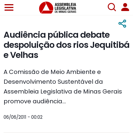
Audiência pública debate
despoluição dos rios Jequitibá
e Velhas
A Comissão de Meio Ambiente e
Desenvolvimento Sustentável da
Assembleia Legislativa de Minas Gerais
promove audiência...
06/06/2011 - 00:02