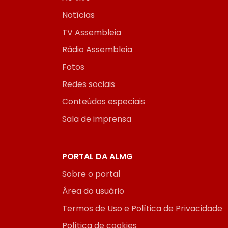
Notícias
TV Assembleia
Rádio Assembleia
Fotos
Redes sociais
Conteúdos especiais
Sala de imprensa
PORTAL DA ALMG
Sobre o portal
Área do usuário
Termos de Uso e Política de Privacidade
Política de cookies