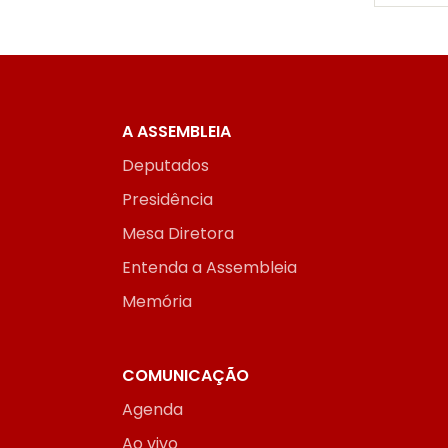
A ASSEMBLEIA
Deputados
Presidência
Mesa Diretora
Entenda a Assembleia
Memória
COMUNICAÇÃO
Agenda
Ao vivo