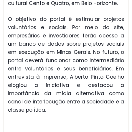
cultural Cento e Quatro, em Belo Horizonte.
O objetivo do portal é estimular projetos
voluntários e sociais. Por meio do site,
empresários e investidores terão acesso a
um banco de dados sobre projetos sociais
em execução em Minas Gerais. No futuro, o
portal deverá funcionar como intermediário
entre voluntários e seus beneficiários. Em
entrevista à imprensa, Alberto Pinto Coelho
elogiou a iniciativa e destacou a
importância da mídia alternativa como
canal de interlocução entre a sociedade e a
classe política.