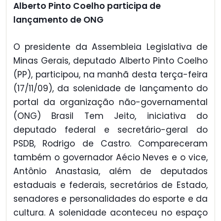
Alberto Pinto Coelho participa de
lançamento de ONG
O presidente da Assembleia Legislativa de
Minas Gerais, deputado Alberto Pinto Coelho
(PP), participou, na manhã desta terça-feira
(17/11/09), da solenidade de lançamento do
portal da organização não-governamental
(ONG) Brasil Tem Jeito, iniciativa do
deputado federal e secretário-geral do
PSDB, Rodrigo de Castro. Compareceram
também o governador Aécio Neves e o vice,
Antônio Anastasia, além de deputados
estaduais e federais, secretários de Estado,
senadores e personalidades do esporte e da
cultura. A solenidade aconteceu no espaço