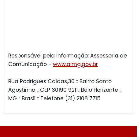
Responsável pela informação: Assessoria de
Comunicação -
www.almg.gov.br
Rua Rodrigues Caldas,30 :: Bairro Santo
Agostinho :: CEP 30190 921 :: Belo Horizonte ::
MG :: Brasil :: Telefone (31) 2108 7715