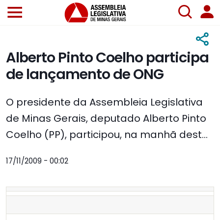
Alberto Pinto Coelho participa
de lançamento de ONG
O presidente da Assembleia Legislativa
de Minas Gerais, deputado Alberto Pinto
Coelho (PP), participou, na manhã dest...
17/11/2009 - 00:02