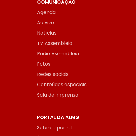
COMUNICAÇÃO
Agenda
Ao vivo
Notícias
TV Assembleia
Rádio Assembleia
Fotos
Redes sociais
Conteúdos especiais
Sala de imprensa
PORTAL DA ALMG
Sobre o portal