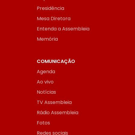
Presidência
Mesa Diretora
Entenda a Assembleia
Memória
COMUNICAÇÃO
Agenda
Ao vivo
Notícias
TV Assembleia
Rádio Assembleia
Fotos
Redes sociais