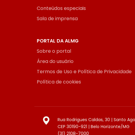
Conteúdos especiais
Sala de imprensa
PORTAL DA ALMG
Sobre o portal
Área do usuário
Termos de Uso e Política de Privacidade
Política de cookies
Rua Rodrigues Caldas, 30 | Santo Ag
CEP 30190-921 | Belo Horizonte/MG
(31) 2108-7000