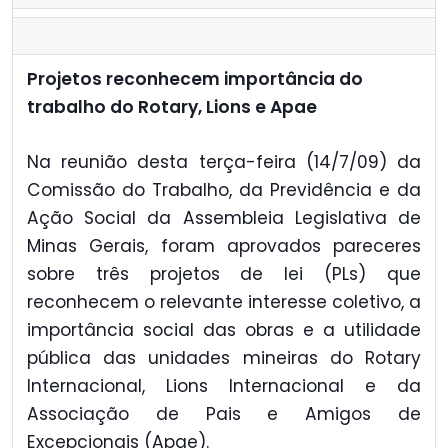
Projetos reconhecem importância do
trabalho do Rotary, Lions e Apae
Na reunião desta terça-feira (14/7/09) da
Comissão do Trabalho, da Previdência e da
Ação Social da Assembleia Legislativa de
Minas Gerais, foram aprovados pareceres
sobre três projetos de lei (PLs) que
reconhecem o relevante interesse coletivo, a
importância social das obras e a utilidade
pública das unidades mineiras do Rotary
Internacional, Lions Internacional e da
Associação de Pais e Amigos de
Excepcionais (Apae).