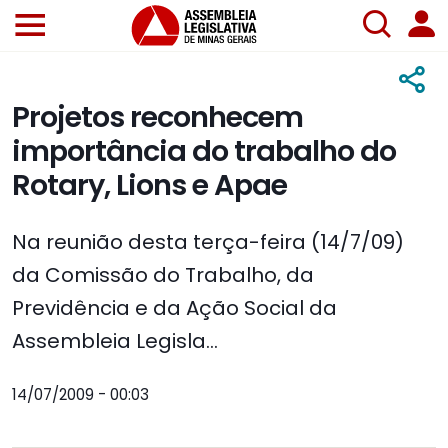
Projetos reconhecem
importância do trabalho do
Rotary, Lions e Apae
Na reunião desta terça-feira (14/7/09)
da Comissão do Trabalho, da
Previdência e da Ação Social da
Assembleia Legisla...
14/07/2009 - 00:03