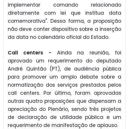
implementar comando relacionado
diretamente com lei que institua data
comemorativa". Dessa forma, a proposição
não deve conter dispositivo sobre a inserção
da data no calendário oficial do Estado.
Call centers -
Ainda na reunião, foi
aprovado um requerimento do deputado
André Quintão (PT), de audiência pública
para promover um amplo debate sobre a
normatização dos serviços prestados pelos
call centers. Por último, foram aprovadas
outras quatro proposições que dispensam a
apreciação do Plenário, sendo três projetos
de declaração de utilidade pública e um
requerimento de manifestação de aplauso.