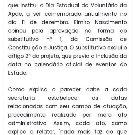
que institui o Dia Estadual do Voluntário da
Apae, a ser comemorado anualmente no
dia 11 de dezembro. Elmiro Nascimento
opinou pela aprovação na forma do
substitutivo nº 1, da Comissão de
Constituição e Justiça. O substitutivo exclui o
artigo 2º do projeto, que previa a inclusão da
data no calendário oficial de eventos do
Estado.
Como explica o parecer, cabe a cada
secretaria estabelecer as datas
relacionadas com seu campo de atuação,
procedimento realizado por mero ato
administrativo. Assim, cada ato, como
explica o relator, "nada mais faz do que