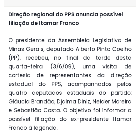
Direção regional do PPS anuncia possível
filiação de Itamar Franco
O presidente da Assembleia Legislativa de
Minas Gerais, deputado Alberto Pinto Coelho
(PP), recebeu, no final da tarde desta
quarta-feira (3/6/09), uma visita de
cortesia de representantes da direção
estadual do PPS, acompanhados pelos
quatro deputados estaduais do partido:
Gláucia Brandão, Djalma Diniz, Neider Moreira
e Sebastião Costa. O objetivo foi informar a
possível filiação do ex-presidente Itamar
Franco à legenda.