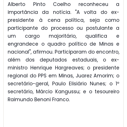
Alberto Pinto Coelho reconheceu a
importância da notícia. "A volta do ex-
presidente à cena política, seja como
participante do processo ou postulante a
um cargo majoritário, qualifica e
engrandece o quadro político de Minas e
nacional", afirmou. Participaram do encontro,
além dos deputados estaduais, o ex-
ministro Henrique Hargreaves; o presidente
regional do PPS em Minas, Juarez Amorim; o
secretário-geral, Paulo Elisiário Nunes; o 1º
secretário, Márcio Kangussu; e o tesoureiro
Raimundo Benoni Franco.