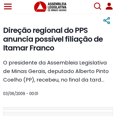
Direção regional do PPS
anuncia possível filiação de
Itamar Franco
O presidente da Assembleia Legislativa
de Minas Gerais, deputado Alberto Pinto
Coelho (PP), recebeu, no final da tard...
03/06/2009 - 00:01