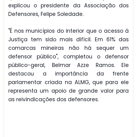
explicou o presidente da Associação dos
Defensores, Felipe Soledade.
"É nos municípios do interior que o acesso à
Justiça tem sido mais difícil. Em 61% das
comarcas mineiras não há sequer um
defensor público", completou o defensor
público-geral, Belmar Azze Ramos. Ele
destacou a importância da frente
parlamentar criada na ALMG, que para ele
representa um apoio de grande valor para
as reivindicações dos defensores.