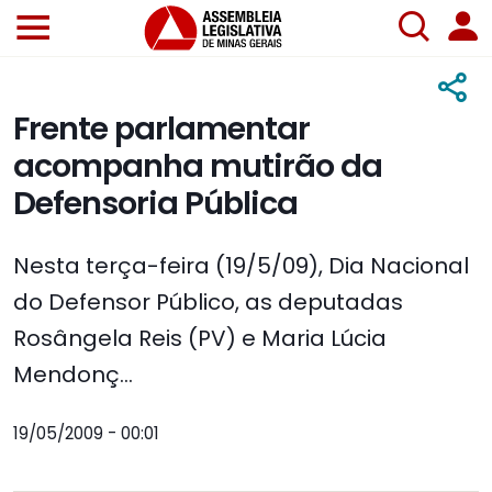
Frente parlamentar
acompanha mutirão da
Defensoria Pública
Nesta terça-feira (19/5/09), Dia Nacional
do Defensor Público, as deputadas
Rosângela Reis (PV) e Maria Lúcia
Mendonç...
19/05/2009 - 00:01