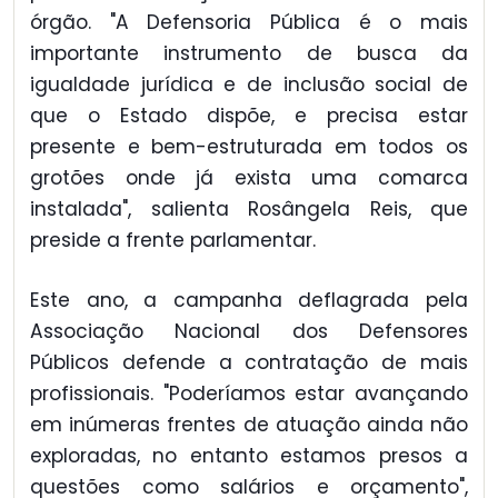
órgão. "A Defensoria Pública é o mais
importante instrumento de busca da
igualdade jurídica e de inclusão social de
que o Estado dispõe, e precisa estar
presente e bem-estruturada em todos os
grotões onde já exista uma comarca
instalada", salienta Rosângela Reis, que
preside a frente parlamentar.
Este ano, a campanha deflagrada pela
Associação Nacional dos Defensores
Públicos defende a contratação de mais
profissionais. "Poderíamos estar avançando
em inúmeras frentes de atuação ainda não
exploradas, no entanto estamos presos a
questões como salários e orçamento",