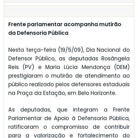
Frente parlamentar acompanha mutirão
da Defensoria Pública
Nesta terça-feira (19/5/09), Dia Nacional do
Defensor Público, as deputadas Rosângela
Reis (PV) e Maria Lúcia Mendonça (DEM)
prestigiaram o mutirão de atendimento ao
público realizado pelos defensores estaduais
na Praça da Estação, em Belo Horizonte.
As deputadas, que integram a Frente
Parlamentar de Apoio à Defensoria Pública,
ratificaram o compromisso de contribuir
para a valorização e fortalecimento do