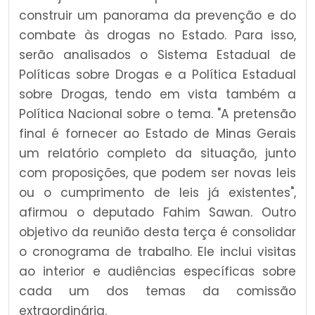
construir um panorama da prevenção e do
combate às drogas no Estado. Para isso,
serão analisados o Sistema Estadual de
Políticas sobre Drogas e a Política Estadual
sobre Drogas, tendo em vista também a
Política Nacional sobre o tema. "A pretensão
final é fornecer ao Estado de Minas Gerais
um relatório completo da situação, junto
com proposições, que podem ser novas leis
ou o cumprimento de leis já existentes",
afirmou o deputado Fahim Sawan. Outro
objetivo da reunião desta terça é consolidar
o cronograma de trabalho. Ele inclui visitas
ao interior e audiências específicas sobre
cada um dos temas da comissão
extraordinária.