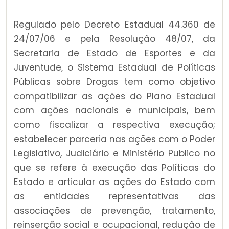
Regulado pelo Decreto Estadual 44.360 de
24/07/06 e pela Resolução 48/07, da
Secretaria de Estado de Esportes e da
Juventude, o Sistema Estadual de Políticas
Públicas sobre Drogas tem como objetivo
compatibilizar as ações do Plano Estadual
com ações nacionais e municipais, bem
como fiscalizar a respectiva execução;
estabelecer parceria nas ações com o Poder
Legislativo, Judiciário e Ministério Publico no
que se refere à execução das Políticas do
Estado e articular as ações do Estado com
as entidades representativas das
associações de prevenção, tratamento,
reinserção social e ocupacional, redução de