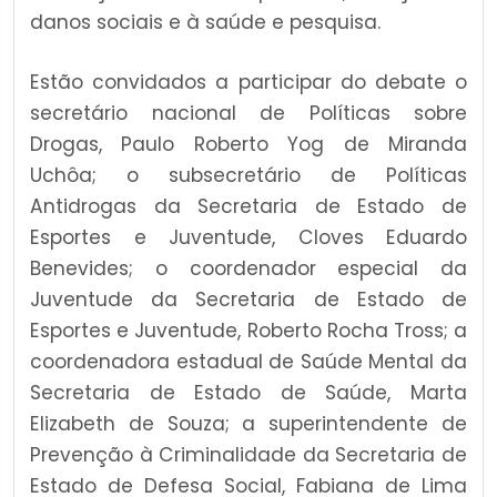
danos sociais e à saúde e pesquisa.
Estão convidados a participar do debate o
secretário nacional de Políticas sobre
Drogas, Paulo Roberto Yog de Miranda
Uchôa; o subsecretário de Políticas
Antidrogas da Secretaria de Estado de
Esportes e Juventude, Cloves Eduardo
Benevides; o coordenador especial da
Juventude da Secretaria de Estado de
Esportes e Juventude, Roberto Rocha Tross; a
coordenadora estadual de Saúde Mental da
Secretaria de Estado de Saúde, Marta
Elizabeth de Souza; a superintendente de
Prevenção à Criminalidade da Secretaria de
Estado de Defesa Social, Fabiana de Lima