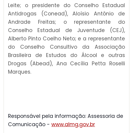
Leite; o presidente do Conselho Estadual
Antidrogas (Conead), Aloísio Antônio de
Andrade Freitas; o representante do
Conselho Estadual de Juventude (CEJ),
Alberto Pinto Coelho Neto; e a representante
do Conselho Consultivo da Associação
Brasileira de Estudos do Álcool e outras
Drogas (Abead), Ana Cecília Petta Roselli
Marques.
Responsável pela informação: Assessoria de
Comunicação -
www.almg.gov.br