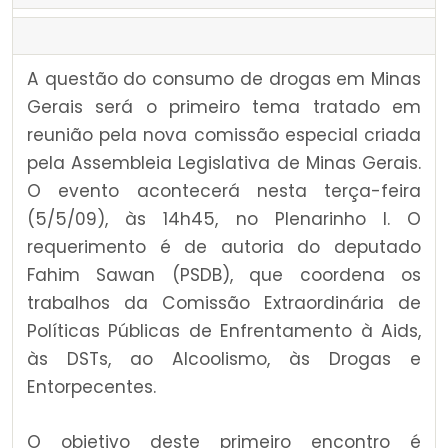
A questão do consumo de drogas em Minas
Gerais será o primeiro tema tratado em
reunião pela nova comissão especial criada
pela Assembleia Legislativa de Minas Gerais.
O evento acontecerá nesta terça-feira
(5/5/09), às 14h45, no Plenarinho I. O
requerimento é de autoria do deputado
Fahim Sawan (PSDB), que coordena os
trabalhos da Comissão Extraordinária de
Políticas Públicas de Enfrentamento à Aids,
às DSTs, ao Alcoolismo, às Drogas e
Entorpecentes.
O objetivo deste primeiro encontro é