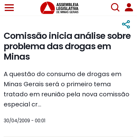
Comissão inicia análise sobre
problema das drogas em
Minas
A questão do consumo de drogas em
Minas Gerais será o primeiro tema
tratado em reunião pela nova comissão
especial cr...
30/04/2009 - 00:01