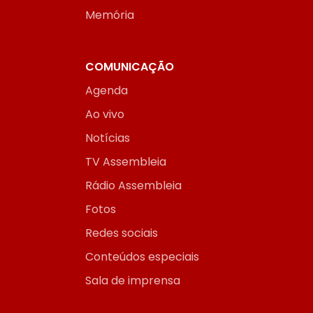
Memória
COMUNICAÇÃO
Agenda
Ao vivo
Notícias
TV Assembleia
Rádio Assembleia
Fotos
Redes sociais
Conteúdos especiais
Sala de imprensa