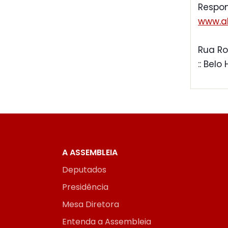
Respon
www.al
Rua Ro
:: Belo
A ASSEMBLEIA
Deputados
Presidência
Mesa Diretora
Entenda a Assembleia