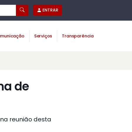
ENTRAR
municação
Serviços
Transparência
ma de
 na reunião desta