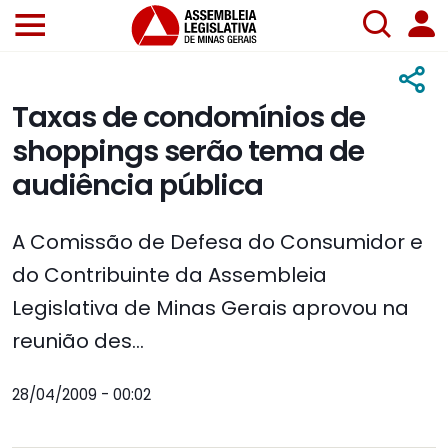
Taxas de condomínios de
shoppings serão tema de
audiência pública
A Comissão de Defesa do Consumidor e
do Contribuinte da Assembleia
Legislativa de Minas Gerais aprovou na
reunião des...
28/04/2009 - 00:02