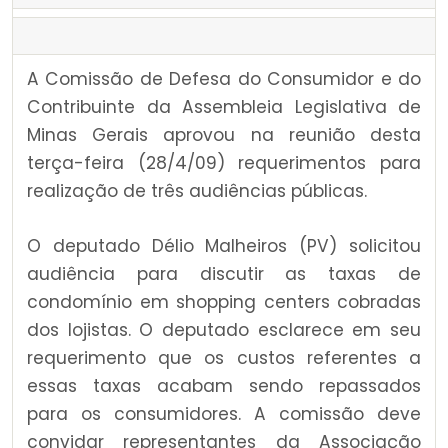
A Comissão de Defesa do Consumidor e do
Contribuinte da Assembleia Legislativa de
Minas Gerais aprovou na reunião desta
terça-feira (28/4/09) requerimentos para
realização de três audiências públicas.
O deputado Délio Malheiros (PV) solicitou
audiência para discutir as taxas de
condomínio em shopping centers cobradas
dos lojistas. O deputado esclarece em seu
requerimento que os custos referentes a
essas taxas acabam sendo repassados
para os consumidores. A comissão deve
convidar representantes da Associação