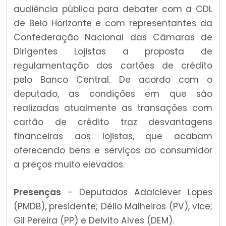
audiência pública para debater com a CDL
de Belo Horizonte e com representantes da
Confederação Nacional das Câmaras de
Dirigentes Lojistas a proposta de
regulamentação dos cartões de crédito
pelo Banco Central. De acordo com o
deputado, as condições em que são
realizadas atualmente as transações com
cartão de crédito traz desvantagens
financeiras aos lojistas, que acabam
oferecendo bens e serviços ao consumidor
a preços muito elevados.
Presenças
- Deputados Adalclever Lopes
(PMDB), presidente; Délio Malheiros (PV), vice;
Gil Pereira (PP) e Delvito Alves (DEM).