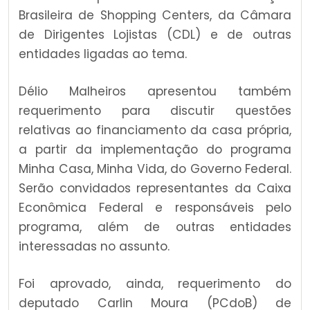
Brasileira de Shopping Centers, da Câmara
de Dirigentes Lojistas (CDL) e de outras
entidades ligadas ao tema.
Délio Malheiros apresentou também
requerimento para discutir questões
relativas ao financiamento da casa própria,
a partir da implementação do programa
Minha Casa, Minha Vida, do Governo Federal.
Serão convidados representantes da Caixa
Econômica Federal e responsáveis pelo
programa, além de outras entidades
interessadas no assunto.
Foi aprovado, ainda, requerimento do
deputado Carlin Moura (PCdoB) de