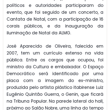
políticos e autoridades participaram do
evento, que foi seguido de um concerto, a
Cantata de Natal, com a participação de 16
corais públicos, e da inauguração da
iluminação de Natal da ALMG.
José Aparecido de Oliveira, falecido em
2007, tem um currículo extenso na vida
pública. Entre os cargos que ocupou, foi
ministro da Cultura e embaixador. O Espaço
Democrático será identificado por uma
placa com a imagem do ex-ministro,
produzida pelo artista plástico itabirense Luiz
Eugênio Quintão Guerra, o Genin, que ficará
na Tribuna Popular. Na parede lateral do hall,
próximo ao Salão Nobre, uma linha do tempo