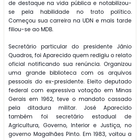
de destaque na vida pública e notabilizou-
se pela habilidade no trato político.
Começou sua carreira na UDN e mais tarde
filiou-se ao MDB.
Secretário particular do presidente Jânio
Quadros, foi Aparecido quem redigiu o relato
oficial notificando sua renúncia. Organizou
uma grande biblioteca com os arquivos
pessoais do ex-presidente. Eleito deputado
federal com expressiva votação em Minas
Gerais em 1962, teve o mandato cassado
pela ditadura militar. José Aparecido
também foi secretário estadual de
Agricultura, Governo, Interior e Justiça, no
governo Magalhães Pinto. Em 1983, voltou a