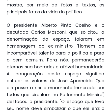
mostra, por meio de fotos e textos, os
principais fatos da vida do político.
O presidente Alberto Pinto Coelho e o
deputado Carlos Mosconi, que solicitou a
denominação do espaço, falaram em
homenagem ao ex-ministro. "Homem de
incomparável talento para a política e para
o bem comum. Para nós, permanecerão
eternas sua honradez e afável humanidade.
A inauguração deste espaço significa
cultuar os valores de José Aparecido. Que
ele passe a ser eternamente lembrado por
todos que circulam no Parlamento Mineiro",
destacou o presidente. "O espaço que leva
seu nome deve simbolizar o que ele era: o