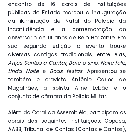
encontro de 16 corais de instituições
públicas do Estado marcou a inauguração
da iluminação de Natal do Palácio da
Inconfidência e a comemoração do
aniversário de 111 anos de Belo Horizonte. Em
sua segunda edição, o evento trouxe
diversas cantigas tradicionais, entre elas,
Anjos Santos a Cantar
,
Bate o sino
,
Noite feliz
,
Linda Noite
e
Boas festas
. Apresentou-se
também o cravista Antônio Carlos de
Magalhães, a solista Aline Lobão e o
conjunto de câmara da Polícia Militar.
Além do Coral da Assembléia, participam os
corais das seguintes instituições: Copasa,
AABB, Tribunal de Contas (Contas e Cantos),