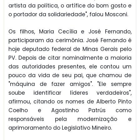
artista da política, o artífice do bom gosto e
o portador da solidariedade", falou Mosconi.
Os filhos, Maria Cecília e José Fernando,
participaram da cerimônia. José Fernando é
hoje deputado federal de Minas Gerais pelo
PV. Depois de citar nominalmente a maioria
das autoridades presentes, ele contou um
pouco da vida de seu pai, que chamou de
"máquina de fazer amigos". "Ele sempre
soube identificar líderes verdadeiros",
afirmou, citando os nomes de Alberto Pinto
Coelho e Agostinho Patrús como
responsáveis pela modernização e
aprimoramento do Legislativo Mineiro.