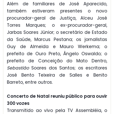
Além de familiares de José Aparecido,
também estiveram presentes o novo
procurador-geral de Justiça, Alceu José
Torres Marques; o ex-procurador-geral,
Jarbas Soares Júnior; o secretário de Estado
da Saúde, Marcus Pestana; os jornalistas
Guy de Almeida e Mauro Werkema; o
prefeito de Ouro Preto, Ângelo Oswaldo; o
prefeito de Conceição do Mato Dentro,
Sebastião
Soares dos Santos; os escritores
José Bento Teixeira de Salles e Benito
Barreto, entre outros.
Concerto de Natal reuniu público para ouvir
300 vozes
Transmitido ao vivo pela TV Assembléia, o