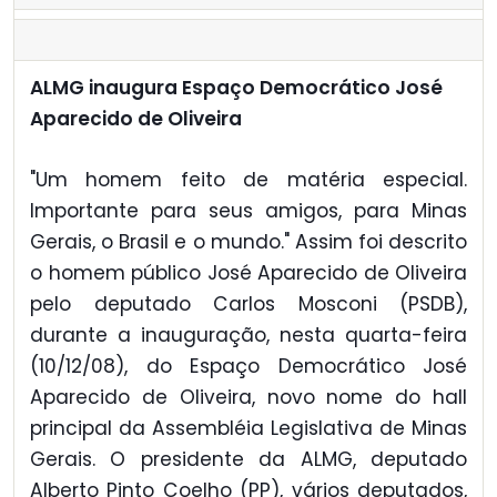
ALMG inaugura Espaço Democrático José
Aparecido de Oliveira
"Um homem feito de matéria especial.
Importante para seus amigos, para Minas
Gerais, o Brasil e o mundo." Assim foi descrito
o homem público José Aparecido de Oliveira
pelo deputado Carlos Mosconi (PSDB),
durante a inauguração, nesta quarta-feira
(10/12/08), do Espaço Democrático José
Aparecido de Oliveira, novo nome do hall
principal da Assembléia Legislativa de Minas
Gerais. O presidente da ALMG, deputado
Alberto Pinto Coelho (PP), vários deputados,