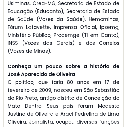
Usiminas, Crea-MG, Secretaria de Estado de
Educação (Educanto), Secretaria de Estado
de Saúde (Vozes da Saúde), Hemominas,
Fórum Lafayette, Imprensa Oficial, Ipsemg,
Ministério Público, Prodemge (TI em Canto),
INSS (Vozes das Gerais) e dos Correios
(Vozes de Minas).
Conheça um pouco sobre a história de
José Aparecido de Oliveira
O político, que faria 80 anos em 17 de
fevereiro de 2009, nasceu em São Sebastião
do Rio Preto, antigo distrito de Conceição do
Mato Dentro. Seus pais foram Modesto
Justino de Oliveira e Araci Pedrelina de Lima
Oliveira. Jornalista, ocupou diversas funções