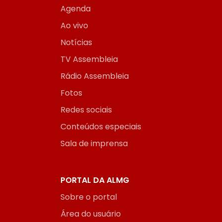
Agenda
Ao vivo
Notícias
TV Assembleia
Rádio Assembleia
Fotos
Redes sociais
Conteúdos especiais
Sala de imprensa
PORTAL DA ALMG
Sobre o portal
Área do usuário