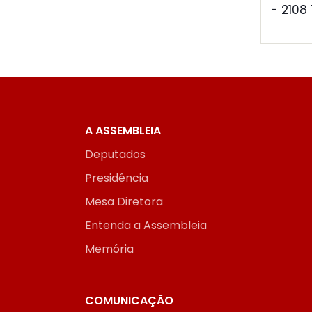
- 2108
A ASSEMBLEIA
Deputados
Presidência
Mesa Diretora
Entenda a Assembleia
Memória
COMUNICAÇÃO