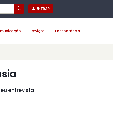
ENTRAR
municação
Serviços
Transparência
asia
eu entrevista