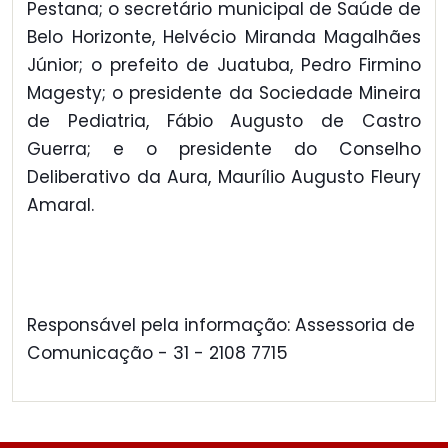
Pestana; o secretário municipal de Saúde de
Belo Horizonte, Helvécio Miranda Magalhães
Júnior; o prefeito de Juatuba, Pedro Firmino
Magesty; o presidente da Sociedade Mineira
de Pediatria, Fábio Augusto de Castro
Guerra; e o presidente do Conselho
Deliberativo da Aura, Maurílio Augusto Fleury
Amaral.
Responsável pela informação: Assessoria de
Comunicação - 31 - 2108 7715