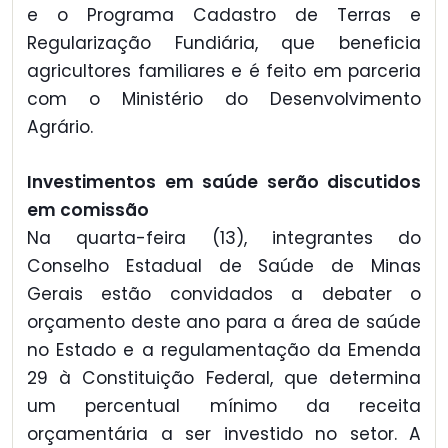
e o Programa Cadastro de Terras e
Regularização Fundiária, que beneficia
agricultores familiares e é feito em parceria
com o Ministério do Desenvolvimento
Agrário.
Investimentos em saúde serão discutidos
em comissão
Na quarta-feira (13), integrantes do
Conselho Estadual de Saúde de Minas
Gerais estão convidados a debater o
orçamento deste ano para a área de saúde
no Estado e a regulamentação da Emenda
29 à Constituição Federal, que determina
um percentual mínimo da receita
orçamentária a ser investido no setor. A