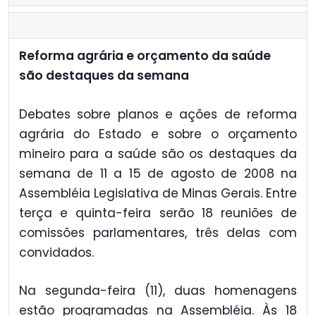
Reforma agrária e orçamento da saúde
são destaques da semana
Debates sobre planos e ações de reforma
agrária do Estado e sobre o orçamento
mineiro para a saúde são os destaques da
semana de 11 a 15 de agosto de 2008 na
Assembléia Legislativa de Minas Gerais. Entre
terça e quinta-feira serão 18 reuniões de
comissões parlamentares, três delas com
convidados.
Na segunda-feira (11), duas homenagens
estão programadas na Assembléia. Às 18