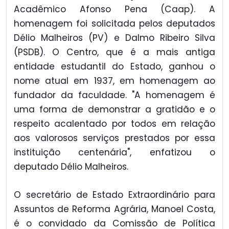
Acadêmico Afonso Pena (Caap). A
homenagem foi solicitada pelos deputados
Délio Malheiros (PV) e Dalmo Ribeiro Silva
(PSDB). O Centro, que é a mais antiga
entidade estudantil do Estado, ganhou o
nome atual em 1937, em homenagem ao
fundador da faculdade. "A homenagem é
uma forma de demonstrar a gratidão e o
respeito acalentado por todos em relação
aos valorosos serviços prestados por essa
instituição centenária", enfatizou o
deputado Délio Malheiros.
O secretário de Estado Extraordinário para
Assuntos de Reforma Agrária, Manoel Costa,
é o convidado da Comissão de Política