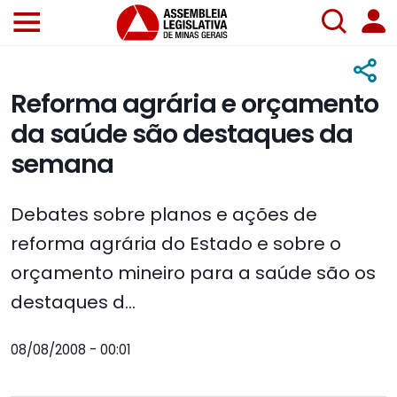
Reforma agrária e orçamento
da saúde são destaques da
semana
Debates sobre planos e ações de
reforma agrária do Estado e sobre o
orçamento mineiro para a saúde são os
destaques d...
08/08/2008 - 00:01