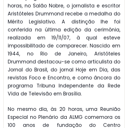
horas, no Salão Nobre, o jornalista e escritor
Aristóteles Drummond recebe a medalha do
Mérito Legislativo. A distinção lhe foi
conferida na última edição da cerimônia,
realizada em 19/11/07, à qual esteve
impossibilitado de comparecer. Nascido em
1944, no Rio de Janeiro, Aristóteles
Drummond destacou-se como articulista do
Jornal do Brasil, do jornal Hoje em Dia, das
revistas Foco e Encontro, e como âncora do
programa Tribuna Independente da Rede
Vida de Televisão em Brasília.
No mesmo dia, às 20 horas, uma Reunião
Especial no Plenário da ALMG comemora os
100 anos de fundação do Centro