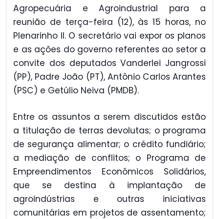
Agropecuária e Agroindustrial para a
reunião de terça-feira (12), às 15 horas, no
Plenarinho II. O secretário vai expor os planos
e as ações do governo referentes ao setor a
convite dos deputados Vanderlei Jangrossi
(PP), Padre João (PT), Antônio Carlos Arantes
(PSC) e Getúlio Neiva (PMDB).
Entre os assuntos a serem discutidos estão
a titulação de terras devolutas; o programa
de segurança alimentar; o crédito fundiário;
a mediação de conflitos; o Programa de
Empreendimentos Econômicos Solidários,
que se destina à implantação de
agroindústrias e outras iniciativas
comunitárias em projetos de assentamento;