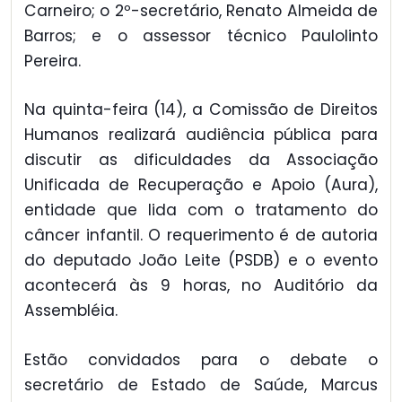
Carneiro; o 2º-secretário, Renato Almeida de
Barros; e o assessor técnico Paulolinto
Pereira.
Na quinta-feira (14), a Comissão de Direitos
Humanos realizará audiência pública para
discutir as dificuldades da Associação
Unificada de Recuperação e Apoio (Aura),
entidade que lida com o tratamento do
câncer infantil. O requerimento é de autoria
do deputado João Leite (PSDB) e o evento
acontecerá às 9 horas, no Auditório da
Assembléia.
Estão convidados para o debate o
secretário de Estado de Saúde, Marcus