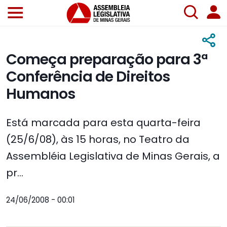
Começa preparação para 3ª
Conferência de Direitos
Humanos
Está marcada para esta quarta-feira
(25/6/08), às 15 horas, no Teatro da
Assembléia Legislativa de Minas Gerais, a
pr...
24/06/2008 - 00:01