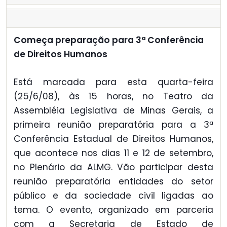
Começa preparação para 3ª Conferência
de Direitos Humanos
Está marcada para esta quarta-feira
(25/6/08), às 15 horas, no Teatro da
Assembléia Legislativa de Minas Gerais, a
primeira reunião preparatória para a 3ª
Conferência Estadual de Direitos Humanos,
que acontece nos dias 11 e 12 de setembro,
no Plenário da ALMG. Vão participar desta
reunião preparatória entidades do setor
público e da sociedade civil ligadas ao
tema. O evento, organizado em parceria
com a Secretaria de Estado de