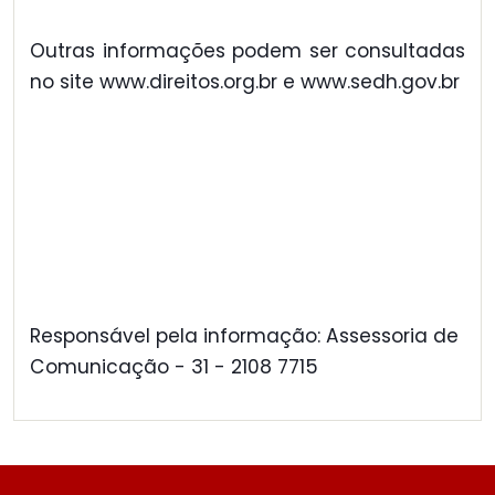
Outras informações podem ser consultadas
no site www.direitos.org.br e www.sedh.gov.br
Responsável pela informação: Assessoria de
Comunicação - 31 - 2108 7715