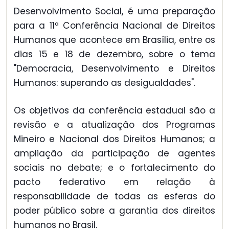
Desenvolvimento Social, é uma preparação
para a 11ª Conferência Nacional de Direitos
Humanos que acontece em Brasília, entre os
dias 15 e 18 de dezembro, sobre o tema
"Democracia, Desenvolvimento e Direitos
Humanos: superando as desigualdades".
Os objetivos da conferência estadual são a
revisão e a atualização dos Programas
Mineiro e Nacional dos Direitos Humanos; a
ampliação da participação de agentes
sociais no debate; e o fortalecimento do
pacto federativo em relação à
responsabilidade de todas as esferas do
poder público sobre a garantia dos direitos
humanos no Brasil.