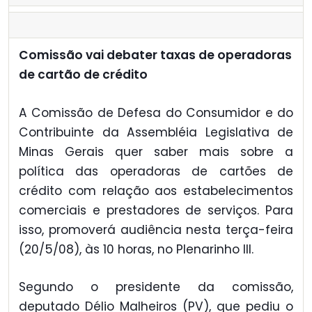
Comissão vai debater taxas de operadoras
de cartão de crédito
A Comissão de Defesa do Consumidor e do
Contribuinte da Assembléia Legislativa de
Minas Gerais quer saber mais sobre a
política das operadoras de cartões de
crédito com relação aos estabelecimentos
comerciais e prestadores de serviços. Para
isso, promoverá audiência nesta terça-feira
(20/5/08), às 10 horas, no Plenarinho III.
Segundo o presidente da comissão,
deputado Délio Malheiros (PV), que pediu o