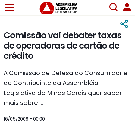
Comissão vai debater taxas
de operadoras de cartão de
crédito
A Comissão de Defesa do Consumidor e
do Contribuinte da Assembléia
Legislativa de Minas Gerais quer saber
mais sobre ...
16/05/2008 - 00:00