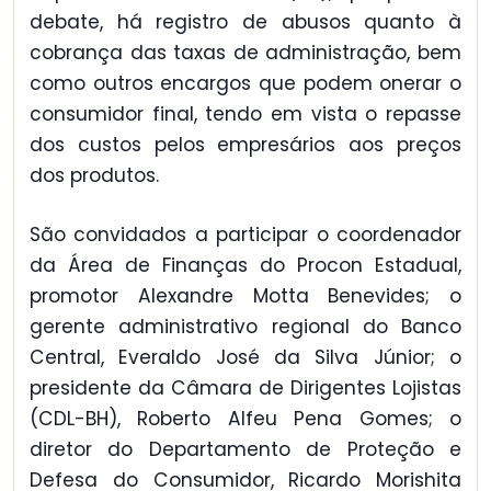
debate, há registro de abusos quanto à
cobrança das taxas de administração, bem
como outros encargos que podem onerar o
consumidor final, tendo em vista o repasse
dos custos pelos empresários aos preços
dos produtos.
São convidados a participar o coordenador
da Área de Finanças do Procon Estadual,
promotor Alexandre Motta Benevides; o
gerente administrativo regional do Banco
Central, Everaldo José da Silva Júnior; o
presidente da Câmara de Dirigentes Lojistas
(CDL-BH), Roberto Alfeu Pena Gomes; o
diretor do Departamento de Proteção e
Defesa do Consumidor, Ricardo Morishita