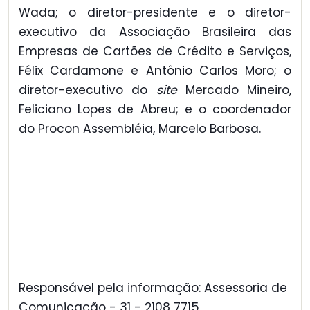
Wada; o diretor-presidente e o diretor-
executivo da Associação Brasileira das
Empresas de Cartões de Crédito e Serviços,
Félix Cardamone e Antônio Carlos Moro; o
diretor-executivo do
site
Mercado Mineiro,
Feliciano Lopes de Abreu; e o coordenador
do Procon Assembléia, Marcelo Barbosa.
Responsável pela informação: Assessoria de
Comunicação - 31 - 2108 7715