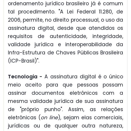
ordenamento jurídico brasileiro já é comum
tal procedimento. "A Lei Federal 11.280, de
2006, permite, no direito processual, o uso da
assinatura digital, desde que atendidos os
requisitos de autenticidade, integridade,
validade jurídica e interoperabilidade da
Infra-Estrutura de Chaves Públicas Brasileira
(ICP-Brasil)".
Tecnologia -
A assinatura digital é o único
meio aceito para que pessoas possam
assinar documentos eletrônicos com a
mesma validade jurídica de sua assinatura
de "próprio punho". Assim, as relações
eletrônicas (
on line
), sejam elas comerciais,
jurídicas ou de qualquer outra natureza,