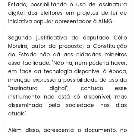
Estado, possibilitando o uso de assinatura
digital dos eleitores em projetos de lei de
iniciativa popular apresentados à ALMG.
Segundo justificativa do deputado Célio
Moreira, autor da proposta, a Constituição
do Estado não dá aos cidadãos mineiros
essa facilidade. "Não há, nem poderia haver,
em face da tecnologia disponível à época,
menção expressa à possibilidade de uso da
"assinatura digital"; contudo esse
instrumento não está só disponível, mas
disseminado pela sociedade nos dias
atuais".
Além disso, acrescenta o documento, no