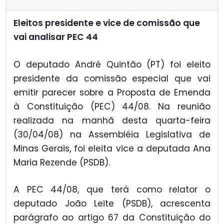
Eleitos presidente e vice de comissão que
vai analisar PEC 44
O deputado André Quintão (PT) foi eleito
presidente da comissão especial que vai
emitir parecer sobre a Proposta de Emenda
à Constituição (PEC) 44/08. Na reunião
realizada na manhã desta quarta-feira
(30/04/08) na Assembléia Legislativa de
Minas Gerais, foi eleita vice a deputada Ana
Maria Rezende (PSDB).
A PEC 44/08, que terá como relator o
deputado João Leite (PSDB), acrescenta
parágrafo ao artigo 67 da Constituição do