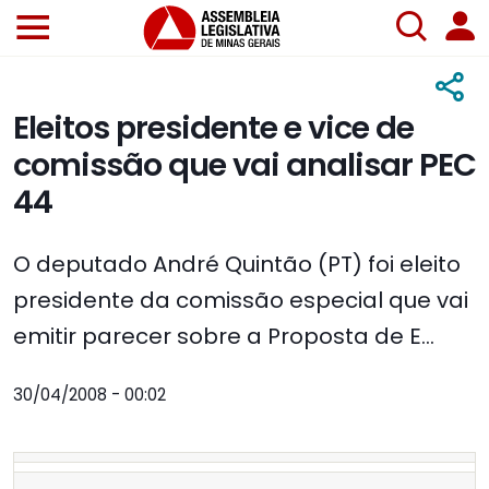
Eleitos presidente e vice de
comissão que vai analisar PEC
44
O deputado André Quintão (PT) foi eleito
presidente da comissão especial que vai
emitir parecer sobre a Proposta de E...
30/04/2008 - 00:02