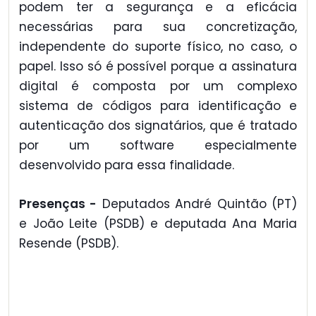
podem ter a segurança e a eficácia
necessárias para sua concretização,
independente do suporte físico, no caso, o
papel. Isso só é possível porque a assinatura
digital é composta por um complexo
sistema de códigos para identificação e
autenticação dos signatários, que é tratado
por um software especialmente
desenvolvido para essa finalidade.
Presenças -
Deputados André Quintão (PT)
e João Leite (PSDB) e deputada Ana Maria
Resende (PSDB).