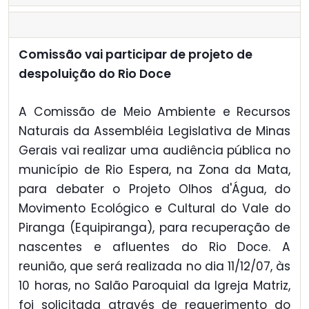
Comissão vai participar de projeto de
despoluição do Rio Doce
A Comissão de Meio Ambiente e Recursos
Naturais da Assembléia Legislativa de Minas
Gerais vai realizar uma audiência pública no
município de Rio Espera, na Zona da Mata,
para debater o Projeto Olhos d'Água, do
Movimento Ecológico e Cultural do Vale do
Piranga (Equipiranga), para recuperação de
nascentes e afluentes do Rio Doce. A
reunião, que será realizada no dia 11/12/07, às
10 horas, no Salão Paroquial da Igreja Matriz,
foi solicitada através de requerimento do