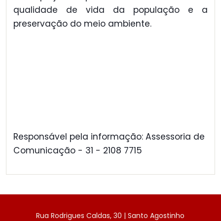
qualidade de vida da população e a
preservação do meio ambiente.
Responsável pela informação: Assessoria de
Comunicação - 31 - 2108 7715
Rua Rodrigues Caldas, 30 | Santo Agostinho