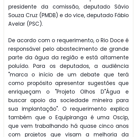
presidente da comissão, deputado Sávio
Souza Cruz (PMDB) e do vice, deputado Fábio
Avelar (PSC).
De acordo com o requerimento, o Rio Doce é
responsável pelo abastecimento de grande
parte da água da região e está altamente
poluído. Para os deputados, a audiência
"marca o início de um debate que terá
como propósito apresentar sugestões que
enriqueçam o "Projeto Olhos D"Água e
buscar apoio da sociedade mineira para
sua implantação". O requerimento explica
também que o Equipiranga é uma Oscip,
que vem trabalhando há quase cinco anos
com projetos que visam a melhoria da