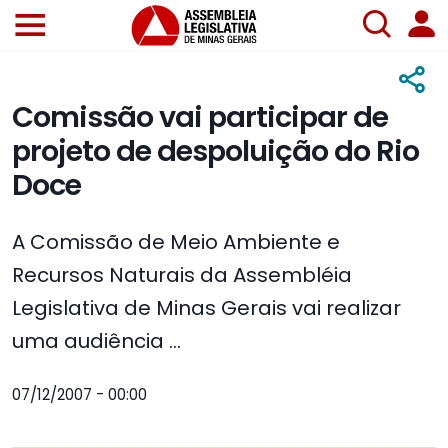
Comissão vai participar de
projeto de despoluição do Rio
Doce
A Comissão de Meio Ambiente e
Recursos Naturais da Assembléia
Legislativa de Minas Gerais vai realizar
uma audiência ...
07/12/2007 - 00:00