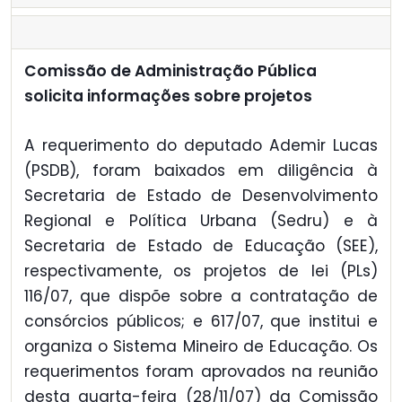
Comissão de Administração Pública
solicita informações sobre projetos
A requerimento do deputado Ademir Lucas
(PSDB), foram baixados em diligência à
Secretaria de Estado de Desenvolvimento
Regional e Política Urbana (Sedru) e à
Secretaria de Estado de Educação (SEE),
respectivamente, os projetos de lei (PLs)
116/07, que dispõe sobre a contratação de
consórcios públicos; e 617/07, que institui e
organiza o Sistema Mineiro de Educação. Os
requerimentos foram aprovados na reunião
desta quarta-feira (28/11/07) da Comissão