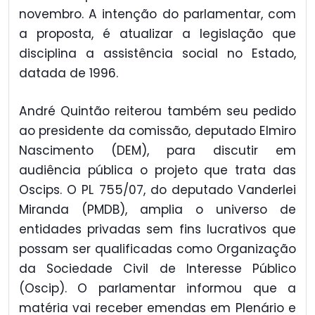
novembro. A intenção do parlamentar, com
a proposta, é atualizar a legislação que
disciplina a assistência social no Estado,
datada de 1996.
André Quintão reiterou também seu pedido
ao presidente da comissão, deputado Elmiro
Nascimento (DEM), para discutir em
audiência pública o projeto que trata das
Oscips. O PL 755/07, do deputado Vanderlei
Miranda (PMDB), amplia o universo de
entidades privadas sem fins lucrativos que
possam ser qualificadas como Organização
da Sociedade Civil de Interesse Público
(Oscip). O parlamentar informou que a
matéria vai receber emendas em Plenário e