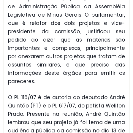
de Administração Pública da Assembléia
Legislativa de Minas Gerais. O parlamentar,
que é relator dos dois projetos e vice-
presidente da comissão, justificou seu
pedido ao dizer que as matérias são
importantes e complexas, principalmente
por anexarem outros projetos que tratam de
assuntos similares, e que precisa das
informações deste órgãos para emitir os
pareceres.
O PL 116/07 é de autoria do deputado André
Quintão (PT) e o PL 617/07, do petista Weliton
Prado. Presente na reunião, André Quintão
lembrou que seu projeto já foi tema de uma
audiência pública da comissão no dia 13 de