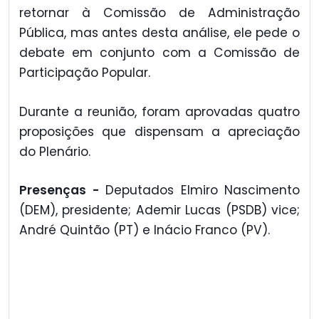
retornar à Comissão de Administração
Pública, mas antes desta análise, ele pede o
debate em conjunto com a Comissão de
Participação Popular.
Durante a reunião, foram aprovadas quatro
proposições que dispensam a apreciação
do Plenário.
Presenças -
Deputados Elmiro Nascimento
(DEM), presidente; Ademir Lucas (PSDB) vice;
André Quintão (PT) e Inácio Franco (PV).