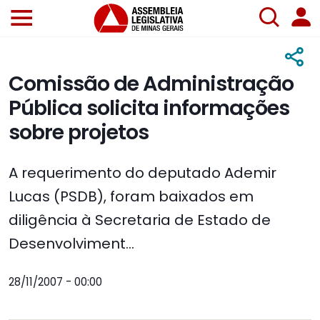
Comissão de Administração
Pública solicita informações
sobre projetos
A requerimento do deputado Ademir
Lucas (PSDB), foram baixados em
diligência à Secretaria de Estado de
Desenvolviment...
28/11/2007 - 00:00