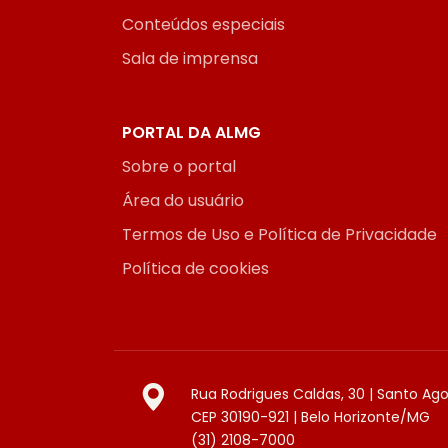
Conteúdos especiais
Sala de imprensa
PORTAL DA ALMG
Sobre o portal
Área do usuário
Termos de Uso e Política de Privacidade
Política de cookies
Rua Rodrigues Caldas, 30 | Santo Ag
CEP 30190-921 | Belo Horizonte/MG
(31) 2108-7000