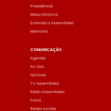
Presidência
Mesa Diretora
Entenda a Assembleia
Memória
COMUNICAÇÃO
Agenda
Ao vivo
Notícias
TV Assembleia
Rádio Assembleia
Fotos
Redes sociais