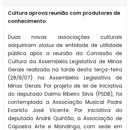
Cultura aprova reunião com produtores de
conhecimento
Duas novas associações culturais
adquiriram
status
de entidade de utilidade
pública após a reunião da Comissão de
Cultura da Assembléia Legislativa de Minas
Gerais realizada na tarde desta terça-feira
(28/8/07) na Assembléia Legislativa de
Minas Gerais. Por projeto de lei de iniciativa
do deputado Dalmo Ribeiro Silva (PSDB), foi
contemplada a Associação Musical Padre
Evaristo José Vicente. Por iniciativa do
deputado André Quintão, a Associação de
Capoeira Arte e Mandinga, com sede em