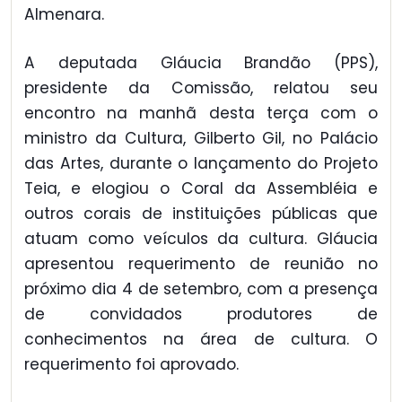
Almenara.
A deputada Gláucia Brandão (PPS),
presidente da Comissão, relatou seu
encontro na manhã desta terça com o
ministro da Cultura, Gilberto Gil, no Palácio
das Artes, durante o lançamento do Projeto
Teia, e elogiou o Coral da Assembléia e
outros corais de instituições públicas que
atuam como veículos da cultura. Gláucia
apresentou requerimento de reunião no
próximo dia 4 de setembro, com a presença
de convidados produtores de
conhecimentos na área de cultura. O
requerimento foi aprovado.