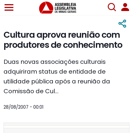
Cultura aprova reunião com
produtores de conhecimento
Duas novas associações culturais
adquiriram status de entidade de
utilidade pública após a reunião da
Comissão de Cul...
28/08/2007 - 00:01