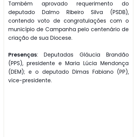
Também aprovado requerimento do
deputado Dalmo Ribeiro Silva (PSDB),
contendo voto de congratulações com o
município de Campanha pelo centenário de
criação de sua Diocese.
Presenças
: Deputadas Gláucia Brandão
(PPS), presidente e Maria Lúcia Mendonça
(DEM); e o deputado Dimas Fabiano (PP),
vice-presidente.