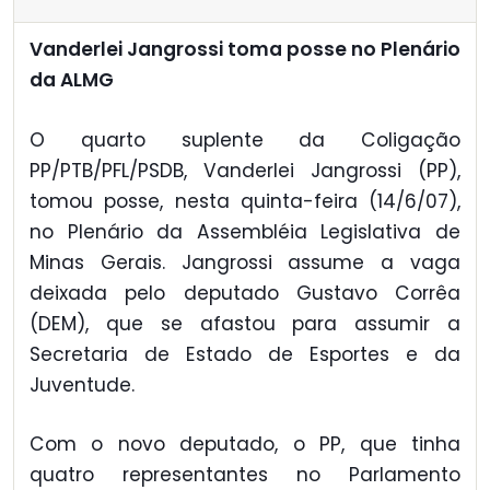
Vanderlei Jangrossi toma posse no Plenário
da ALMG
O quarto suplente da Coligação
PP/PTB/PFL/PSDB, Vanderlei Jangrossi (PP),
tomou posse, nesta quinta-feira (14/6/07),
no Plenário da Assembléia Legislativa de
Minas Gerais. Jangrossi assume a vaga
deixada pelo deputado Gustavo Corrêa
(DEM), que se afastou para assumir a
Secretaria de Estado de Esportes e da
Juventude.
Com o novo deputado, o PP, que tinha
quatro representantes no Parlamento