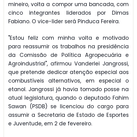
mineiro, volta a compor uma bancada, com
cinco integrantes liderados por Dimas
Fabiano. O vice-lider será Pinduca Fereira.
"Estou feliz com minha volta e motivado
para reassumir os trabalhos na presidência
da Comissão de Política Agropecuária e
Agroindustrial", afirmou Vanderlei Jangrossi,
que pretende dedicar atenção especial aos
combustíveis alternativos, em especial o
etanol. Jangrossi já havia tomado posse na
atual legislatura, quando o deputado Fahim
Sawan (PSDB) se licenciou do cargo para
assumir a Secretaria de Estado de Esportes
e Juventude, em 2 de fevereiro.