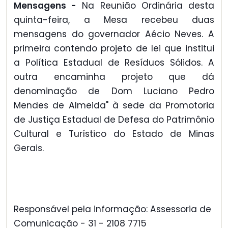
Mensagens -
Na Reunião Ordinária desta
quinta-feira, a Mesa recebeu duas
mensagens do governador Aécio Neves. A
primeira contendo projeto de lei que institui
a Política Estadual de Resíduos Sólidos. A
outra encaminha projeto que dá
denominação de Dom Luciano Pedro
Mendes de Almeida" à sede da Promotoria
de Justiça Estadual de Defesa do Patrimônio
Cultural e Turístico do Estado de Minas
Gerais.
Responsável pela informação: Assessoria de
Comunicação - 31 - 2108 7715