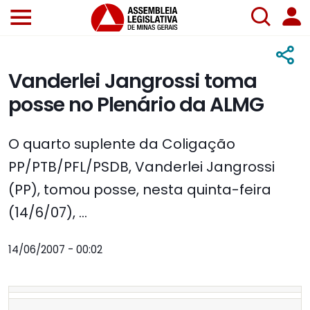
Vanderlei Jangrossi toma
posse no Plenário da ALMG
O quarto suplente da Coligação
PP/PTB/PFL/PSDB, Vanderlei Jangrossi
(PP), tomou posse, nesta quinta-feira
(14/6/07), ...
14/06/2007 - 00:02