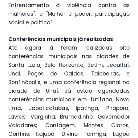
Enfrentamento à violência contra as
mulheres"; e "Mulher e poder: participação
social e política".
Conferências municipais já realizadas
Até agora já foram realizadas oito
conferências municipais nas cidades de
Santa Luzia, Belo Horizonte, Betim, Jequitaí,
Unaí, Poços de Caldas; Taiobeiras, e
Bonfinópolis; e uma conferência regional na
cidade de Unaí. Já estão agendadas
conferências municipais em Itutitaba, Nova
Lima, Jaboticatubas, Ipatinga, Pirapora;
Lavras; Varginha; Brumadinho; Governador
Valadares; Contagem, Montes Claros;
Confins; Itajubá; Divino; Formiga; Lagoa