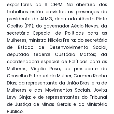
expositores da II CEPM. Na abertura dos
trabalhos estão previstas as presenças do
presidente da ALMG, deputado Alberto Pinto
Coelho (PP); do governador Aécio Neves; da
secretária Especial de Políticas para as
Mulheres, ministra Nilcéa Freira; do secretário
de Estado de Desenvolvimento Social,
deputado federal Custódio Mattos; da
coordenadora especial de Políticas para as
Mulheres, Virgília Rosa; da presidente do
Conselho Estadual da Mulher, Carmen Rocha
Dias; da representante da União Brasileira de
Mulheres e dos Movimentos Sociais, Jovita
Levy Ginja; e de representantes do Tribunal
de Justiça de Minas Gerais e do Ministério
Público.