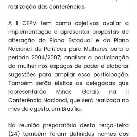
realização das conferências.
A II CEPM tem como objetivos avaliar a
implementação e apresentar propostas de
alteração do Plano Estadual e do Plano
Nacional de Políticas para Mulheres para o
período 2004/2007; analisar a participação
da mulher nos espaços de poder e elaborar
sugestões para ampliar essa participação.
Também serão eleitas as delegadas que
representarão Minas Gerais na II
Conferência Nacional, que será realizada no
mês de agosto, em Brasília.
Na reunião preparatória desta terça-feira
(24) também foram definidos nomes dos