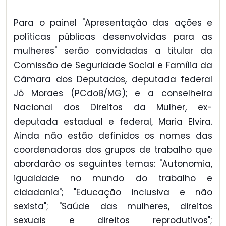
Para o painel "Apresentação das ações e
políticas públicas desenvolvidas para as
mulheres" serão convidadas a titular da
Comissão de Seguridade Social e Família da
Câmara dos Deputados, deputada federal
Jô Moraes (PCdoB/MG); e a conselheira
Nacional dos Direitos da Mulher, ex-
deputada estadual e federal, Maria Elvira.
Ainda não estão definidos os nomes das
coordenadoras dos grupos de trabalho que
abordarão os seguintes temas: "Autonomia,
igualdade no mundo do trabalho e
cidadania"; "Educação inclusiva e não
sexista"; "Saúde das mulheres, direitos
sexuais e direitos reprodutivos";