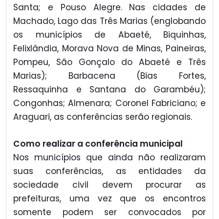
Santa; e Pouso Alegre. Nas cidades de
Machado, Lago das Três Marias (englobando
os municípios de Abaeté, Biquinhas,
Felixlândia, Morava Nova de Minas, Paineiras,
Pompeu, São Gonçalo do Abaeté e Três
Marias); Barbacena (Bias Fortes,
Ressaquinha e Santana do Garambéu);
Congonhas; Almenara; Coronel Fabriciano; e
Araguari, as conferências serão regionais.
Como realizar a conferência municipal
Nos municípios que ainda não realizaram
suas conferências, as entidades da
sociedade civil devem procurar as
prefeituras, uma vez que os encontros
somente podem ser convocados por