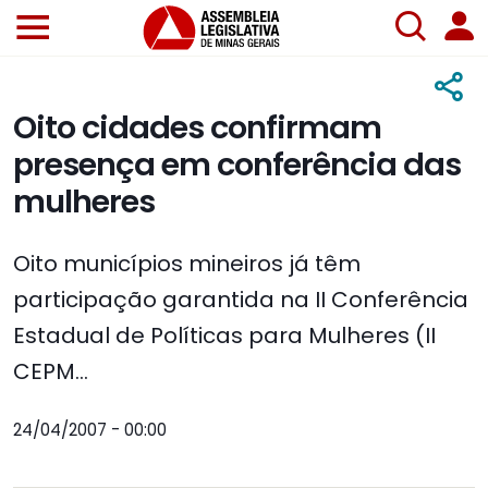
Oito cidades confirmam
presença em conferência das
mulheres
Oito municípios mineiros já têm
participação garantida na II Conferência
Estadual de Políticas para Mulheres (II
CEPM...
24/04/2007 - 00:00