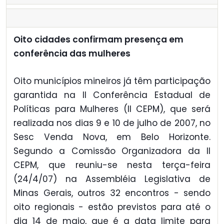
Oito cidades confirmam presença em
conferência das mulheres
Oito municípios mineiros já têm participação
garantida na II Conferência Estadual de
Políticas para Mulheres (II CEPM), que será
realizada nos dias 9 e 10 de julho de 2007, no
Sesc Venda Nova, em Belo Horizonte.
Segundo a Comissão Organizadora da II
CEPM, que reuniu-se nesta terça-feira
(24/4/07) na Assembléia Legislativa de
Minas Gerais, outros 32 encontros - sendo
oito regionais - estão previstos para até o
dia 14 de maio, que é a data limite para