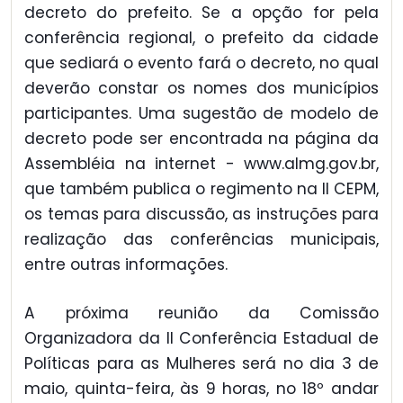
decreto do prefeito. Se a opção for pela
conferência regional, o prefeito da cidade
que sediará o evento fará o decreto, no qual
deverão constar os nomes dos municípios
participantes. Uma sugestão de modelo de
decreto pode ser encontrada na página da
Assembléia na internet - www.almg.gov.br,
que também publica o regimento na II CEPM,
os temas para discussão, as instruções para
realização das conferências municipais,
entre outras informações.
A próxima reunião da Comissão
Organizadora da II Conferência Estadual de
Políticas para as Mulheres será no dia 3 de
maio, quinta-feira, às 9 horas, no 18º andar