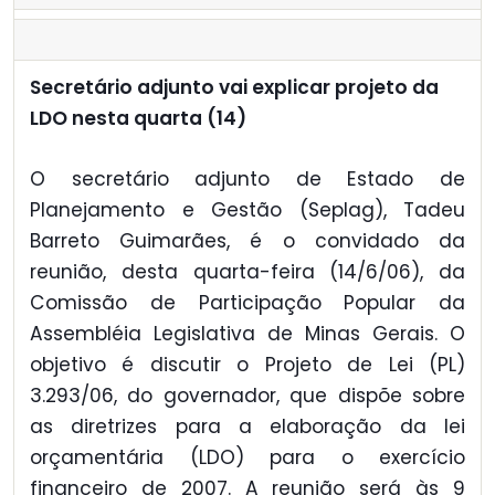
Secretário adjunto vai explicar projeto da
LDO nesta quarta (14)
O secretário adjunto de Estado de
Planejamento e Gestão (Seplag), Tadeu
Barreto Guimarães, é o convidado da
reunião, desta quarta-feira (14/6/06), da
Comissão de Participação Popular da
Assembléia Legislativa de Minas Gerais. O
objetivo é discutir o Projeto de Lei (PL)
3.293/06, do governador, que dispõe sobre
as diretrizes para a elaboração da lei
orçamentária (LDO) para o exercício
financeiro de 2007. A reunião será às 9