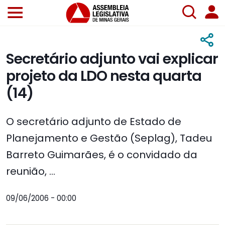
Secretário adjunto vai explicar
projeto da LDO nesta quarta
(14)
O secretário adjunto de Estado de
Planejamento e Gestão (Seplag), Tadeu
Barreto Guimarães, é o convidado da
reunião, ...
09/06/2006 - 00:00