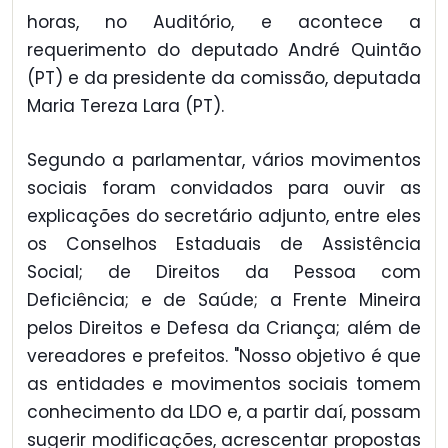
horas, no Auditório, e acontece a
requerimento do deputado André Quintão
(PT) e da presidente da comissão, deputada
Maria Tereza Lara (PT).
Segundo a parlamentar, vários movimentos
sociais foram convidados para ouvir as
explicações do secretário adjunto, entre eles
os Conselhos Estaduais de Assistência
Social; de Direitos da Pessoa com
Deficiência; e de Saúde; a Frente Mineira
pelos Direitos e Defesa da Criança; além de
vereadores e prefeitos. "Nosso objetivo é que
as entidades e movimentos sociais tomem
conhecimento da LDO e, a partir daí, possam
sugerir modificações, acrescentar propostas