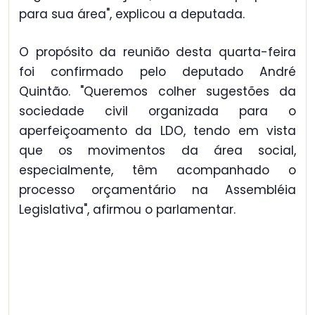
para sua área", explicou a deputada.
O propósito da reunião desta quarta-feira
foi confirmado pelo deputado André
Quintão. "Queremos colher sugestões da
sociedade civil organizada para o
aperfeiçoamento da LDO, tendo em vista
que os movimentos da área social,
especialmente, têm acompanhado o
processo orçamentário na Assembléia
Legislativa", afirmou o parlamentar.