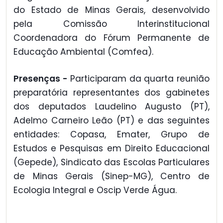
do Estado de Minas Gerais, desenvolvido
pela Comissão Interinstitucional
Coordenadora do Fórum Permanente de
Educação Ambiental (Comfea).
Presenças -
Participaram da quarta reunião
preparatória representantes dos gabinetes
dos deputados Laudelino Augusto (PT),
Adelmo Carneiro Leão (PT) e das seguintes
entidades: Copasa, Emater, Grupo de
Estudos e Pesquisas em Direito Educacional
(Gepede), Sindicato das Escolas Particulares
de Minas Gerais (Sinep-MG), Centro de
Ecologia Integral e Oscip Verde Água.