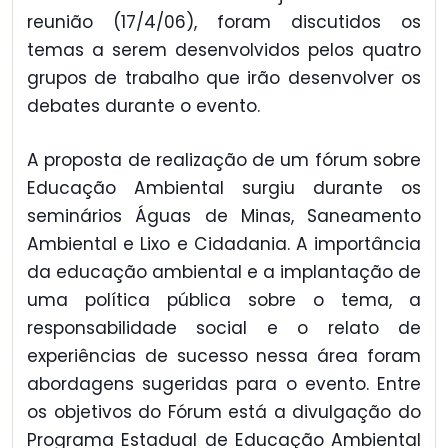
reunião (17/4/06), foram discutidos os
temas a serem desenvolvidos pelos quatro
grupos de trabalho que irão desenvolver os
debates durante o evento.
A proposta de realização de um fórum sobre
Educação Ambiental surgiu durante os
seminários Águas de Minas, Saneamento
Ambiental e Lixo e Cidadania. A importância
da educação ambiental e a implantação de
uma política pública sobre o tema, a
responsabilidade social e o relato de
experiências de sucesso nessa área foram
abordagens sugeridas para o evento. Entre
os objetivos do Fórum está a divulgação do
Programa Estadual de Educação Ambiental