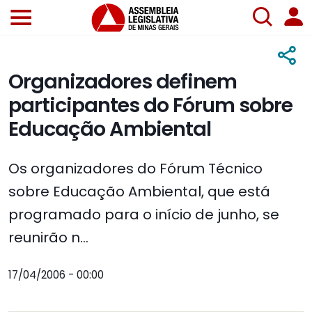
Organizadores definem
participantes do Fórum sobre
Educação Ambiental
Os organizadores do Fórum Técnico
sobre Educação Ambiental, que está
programado para o início de junho, se
reunirão n...
17/04/2006 - 00:00