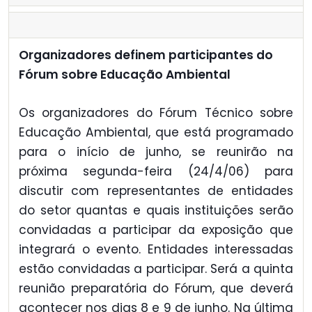
Organizadores definem participantes do
Fórum sobre Educação Ambiental
Os organizadores do Fórum Técnico sobre
Educação Ambiental, que está programado
para o início de junho, se reunirão na
próxima segunda-feira (24/4/06) para
discutir com representantes de entidades
do setor quantas e quais instituições serão
convidadas a participar da exposição que
integrará o evento. Entidades interessadas
estão convidadas a participar. Será a quinta
reunião preparatória do Fórum, que deverá
acontecer nos dias 8 e 9 de junho. Na última