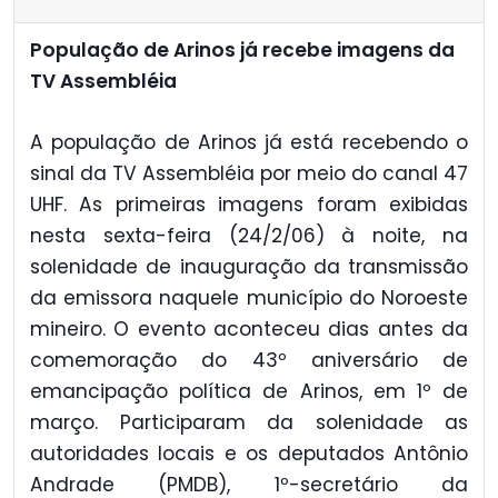
População de Arinos já recebe imagens da
TV Assembléia
A população de Arinos já está recebendo o
sinal da TV Assembléia por meio do canal 47
UHF. As primeiras imagens foram exibidas
nesta sexta-feira (24/2/06) à noite, na
solenidade de inauguração da transmissão
da emissora naquele município do Noroeste
mineiro. O evento aconteceu dias antes da
comemoração do 43º aniversário de
emancipação política de Arinos, em 1º de
março. Participaram da solenidade as
autoridades locais e os deputados Antônio
Andrade (PMDB), 1º-secretário da