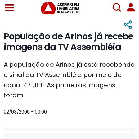
População de Arinos já recebe
imagens da TV Assembléia
A população de Arinos já está recebendo
o sinal da TV Assembléia por meio do
canal 47 UHF. As primeiras imagens
foram...
02/03/2006 - 00:00