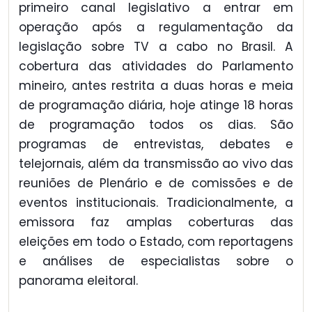
primeiro canal legislativo a entrar em
operação após a regulamentação da
legislação sobre TV a cabo no Brasil. A
cobertura das atividades do Parlamento
mineiro, antes restrita a duas horas e meia
de programação diária, hoje atinge 18 horas
de programação todos os dias. São
programas de entrevistas, debates e
telejornais, além da transmissão ao vivo das
reuniões de Plenário e de comissões e de
eventos institucionais. Tradicionalmente, a
emissora faz amplas coberturas das
eleições em todo o Estado, com reportagens
e análises de especialistas sobre o
panorama eleitoral.