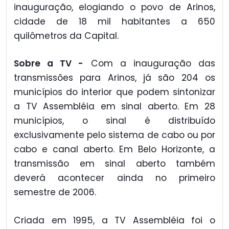
inauguração, elogiando o povo de Arinos,
cidade de 18 mil habitantes a 650
quilômetros da Capital.
Sobre a TV -
Com a inauguração das
transmissões para Arinos, já são 204 os
municípios do interior que podem sintonizar
a TV Assembléia em sinal aberto. Em 28
municípios, o sinal é distribuído
exclusivamente pelo sistema de cabo ou por
cabo e canal aberto. Em Belo Horizonte, a
transmissão em sinal aberto também
deverá acontecer ainda no primeiro
semestre de 2006.
Criada em 1995, a TV Assembléia foi o