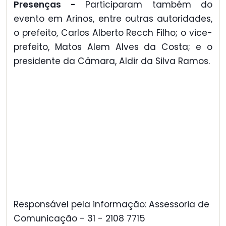
Presenças -
Participaram também do
evento em Arinos, entre outras autoridades,
o prefeito, Carlos Alberto Recch Filho; o vice-
prefeito, Matos Alem Alves da Costa; e o
presidente da Câmara, Aldir da Silva Ramos.
Responsável pela informação: Assessoria de
Comunicação - 31 - 2108 7715