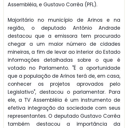
Assembléia, e Gustavo Corrêa (PFL).
Majoritário no município de Arinos e na
região, o deputado Antônio Andrade
destacou que a emissora tem procurado
chegar a um maior número de cidades
mineiras, a fim de levar ao interior do Estado
informações detalhadas sobre o que é
votado no Parlamento. "É a oportunidade
que a população de Arinos terá de, em casa,
conhecer os projetos aprovados pelo
Legislativo", destacou o parlamentar. Para
ele, a TV Assembléia é um instrumento de
efetiva integração da sociedade com seus
representantes. O deputado Gustavo Corrêa
também destacou a importância da