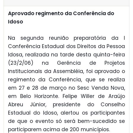
Aprovado regimento da Conferência do
Idoso
Na segunda reunião preparatória da I
Conferência Estadual dos Direitos da Pessoa
Idosa, realizada na tarde desta quinta-feira
(23/2/06) na Gerência de Projetos
Institucionais da Assembléia, foi aprovado o
regimento da Conferência, que se realiza
em 27 e 28 de março no Sesc Venda Nova,
em Belo Horizonte. Felipe Willer de Araújo
Abreu Júnior, presidente do Conselho
Estadual do Idoso, alertou os participantes
de que o evento só será bem-sucedido se
participarem acima de 200 municípios.