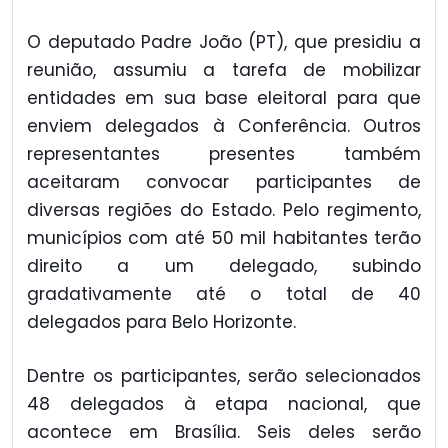
O deputado Padre João (PT), que presidiu a
reunião, assumiu a tarefa de mobilizar
entidades em sua base eleitoral para que
enviem delegados à Conferência. Outros
representantes presentes também
aceitaram convocar participantes de
diversas regiões do Estado. Pelo regimento,
municípios com até 50 mil habitantes terão
direito a um delegado, subindo
gradativamente até o total de 40
delegados para Belo Horizonte.
Dentre os participantes, serão selecionados
48 delegados à etapa nacional, que
acontece em Brasília. Seis deles serão