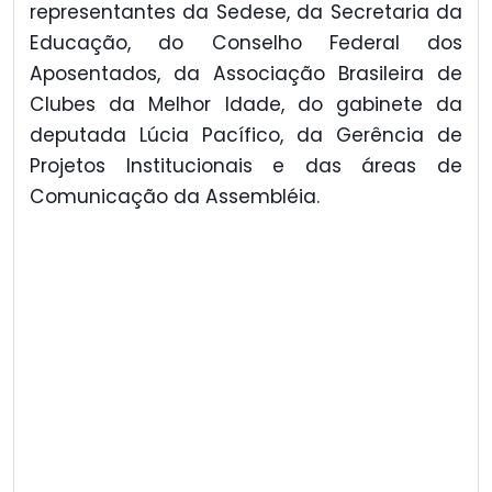
representantes da Sedese, da Secretaria da
Educação, do Conselho Federal dos
Aposentados, da Associação Brasileira de
Clubes da Melhor Idade, do gabinete da
deputada Lúcia Pacífico, da Gerência de
Projetos Institucionais e das áreas de
Comunicação da Assembléia.