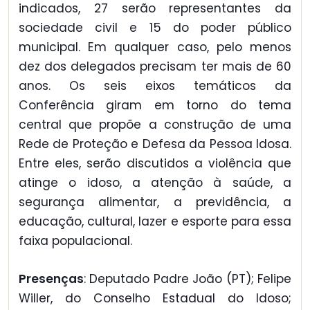
indicados, 27 serão representantes da
sociedade civil e 15 do poder público
municipal. Em qualquer caso, pelo menos
dez dos delegados precisam ter mais de 60
anos. Os seis eixos temáticos da
Conferência giram em torno do tema
central que propõe a construção de uma
Rede de Proteção e Defesa da Pessoa Idosa.
Entre eles, serão discutidos a violência que
atinge o idoso, a atenção à saúde, a
segurança alimentar, a previdência, a
educação, cultural, lazer e esporte para essa
faixa populacional.
Presenças
: Deputado Padre João (PT); Felipe
Willer, do Conselho Estadual do Idoso;