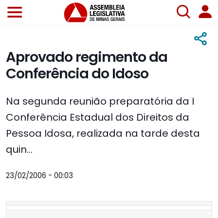
Aprovado regimento da
Conferência do Idoso
Na segunda reunião preparatória da I
Conferência Estadual dos Direitos da
Pessoa Idosa, realizada na tarde desta
quin...
23/02/2006 - 00:03