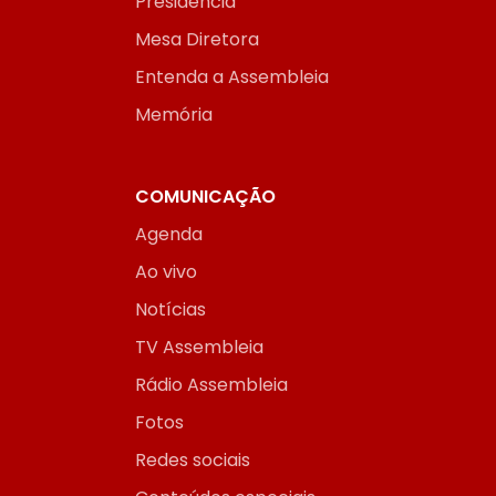
Presidência
Mesa Diretora
Entenda a Assembleia
Memória
COMUNICAÇÃO
Agenda
Ao vivo
Notícias
TV Assembleia
Rádio Assembleia
Fotos
Redes sociais