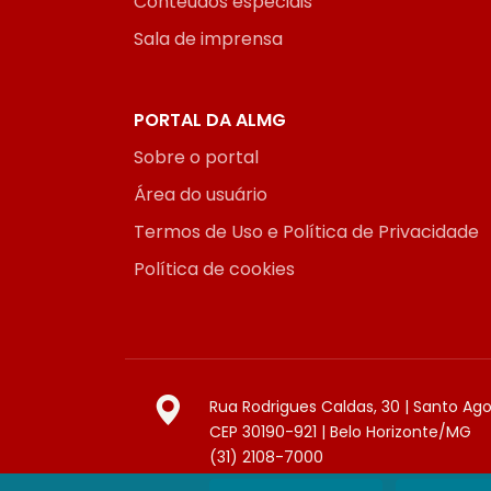
Conteúdos especiais
Sala de imprensa
PORTAL DA ALMG
Sobre o portal
Área do usuário
Termos de Uso e Política de Privacidade
Política de cookies
Rua Rodrigues Caldas, 30 | Santo Ag
CEP 30190-921 | Belo Horizonte/MG
(31) 2108-7000