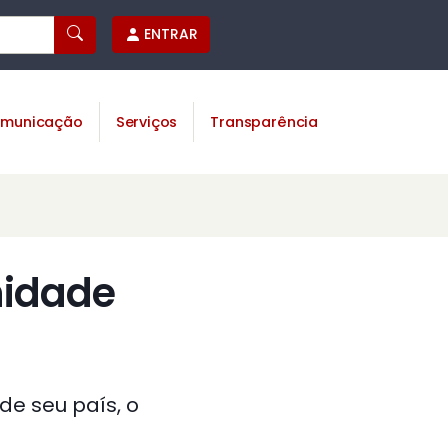
ENTRAR
municação
Serviços
Transparência
idade
de seu país, o