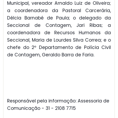
Municipal, vereador Arnaldo Luiz de Oliveira;
a coordenadora da Pastoral Carcerária,
Délcia Barnabé de Paula; o delegado da
Seccional de Contagem, Jari Ribas; a
coordenadora de Recursos Humanos da
Seccional, Maria de Lourdes Silva Correa; e o
chefe do 2º Departamento de Polícia Civil
de Contagem, Geraldo Barra de Faria.
Responsável pela informação: Assessoria de
Comunicação - 31 - 2108 7715