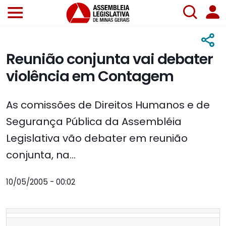
Reunião conjunta vai debater
violência em Contagem
As comissões de Direitos Humanos e de
Segurança Pública da Assembléia
Legislativa vão debater em reunião
conjunta, na...
10/05/2005 - 00:02