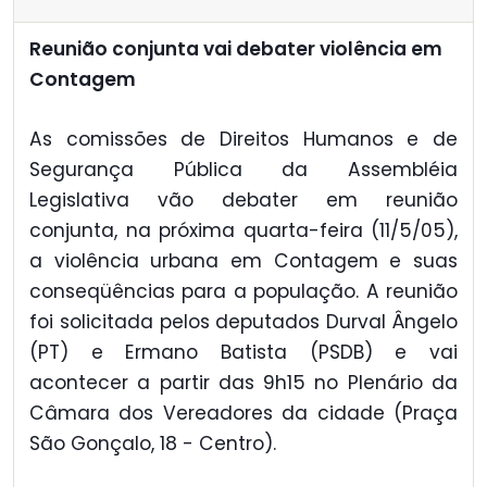
Reunião conjunta vai debater violência em
Contagem
As comissões de Direitos Humanos e de
Segurança Pública da Assembléia
Legislativa vão debater em reunião
conjunta, na próxima quarta-feira (11/5/05),
a violência urbana em Contagem e suas
conseqüências para a população. A reunião
foi solicitada pelos deputados Durval Ângelo
(PT) e Ermano Batista (PSDB) e vai
acontecer a partir das 9h15 no Plenário da
Câmara dos Vereadores da cidade (Praça
São Gonçalo, 18 - Centro).