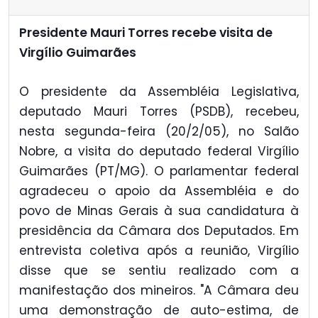
Presidente Mauri Torres recebe visita de
Virgílio Guimarães
O presidente da Assembléia Legislativa,
deputado Mauri Torres (PSDB), recebeu,
nesta segunda-feira (20/2/05), no Salão
Nobre, a visita do deputado federal Virgílio
Guimarães (PT/MG). O parlamentar federal
agradeceu o apoio da Assembléia e do
povo de Minas Gerais à sua candidatura à
presidência da Câmara dos Deputados. Em
entrevista coletiva após a reunião, Virgílio
disse que se sentiu realizado com a
manifestação dos mineiros. "A Câmara deu
uma demonstração de auto-estima, de