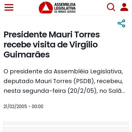
Presidente Mauri Torres
recebe visita de Virgílio
Guimarães
O presidente da Assembléia Legislativa,
deputado Mauri Torres (PSDB), recebeu,
nesta segunda-feira (20/2/05), no Salã...
21/02/2005 - 00:00