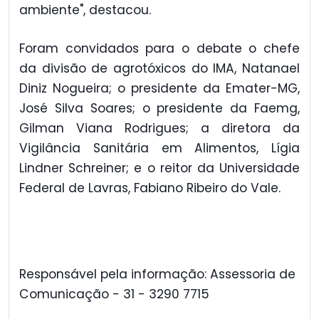
ambiente", destacou.
Foram convidados para o debate o chefe
da divisão de agrotóxicos do IMA, Natanael
Diniz Nogueira; o presidente da Emater-MG,
José Silva Soares; o presidente da Faemg,
Gilman Viana Rodrigues; a diretora da
Vigilância Sanitária em Alimentos, Lígia
Lindner Schreiner; e o reitor da Universidade
Federal de Lavras, Fabiano Ribeiro do Vale.
Responsável pela informação: Assessoria de
Comunicação - 31 - 3290 7715