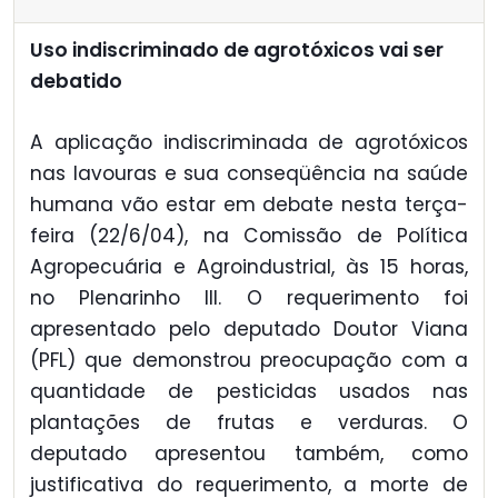
Uso indiscriminado de agrotóxicos vai ser
debatido
A aplicação indiscriminada de agrotóxicos
nas lavouras e sua conseqüência na saúde
humana vão estar em debate nesta terça-
feira (22/6/04), na Comissão de Política
Agropecuária e Agroindustrial, às 15 horas,
no Plenarinho III. O requerimento foi
apresentado pelo deputado Doutor Viana
(PFL) que demonstrou preocupação com a
quantidade de pesticidas usados nas
plantações de frutas e verduras. O
deputado apresentou também, como
justificativa do requerimento, a morte de