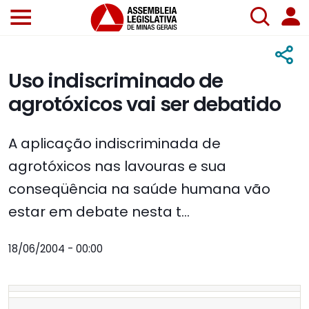
Uso indiscriminado de
agrotóxicos vai ser debatido
A aplicação indiscriminada de
agrotóxicos nas lavouras e sua
conseqüência na saúde humana vão
estar em debate nesta t...
18/06/2004 - 00:00