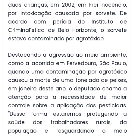
duas crianças, em 2002, em Frei Inocêncio,
por intoxicação causada por sorvete. De
acordo com perícia do Instituto de
Criminalística de Belo Horizonte, o sorvete
estava contaminado por agrotóxico.
Destacando a agressão ao meio ambiente,
como a acorrida em Fervedouro, São Paulo,
quando uma contaminação por agrotóxico
causou a morte de uma tonelada de peixes,
em janeiro deste ano, o deputado chama a
atenção para a necessidade de maior
controle sobre a aplicação dos pesticidas.
"Dessa forma estaremos protegendo a
saúde dos trabalhadores rurais, da
população e resguardando o meio