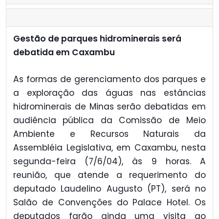
Gestão de parques hidrominerais será
debatida em Caxambu
As formas de gerenciamento dos parques e
a exploração das águas nas estâncias
hidrominerais de Minas serão debatidas em
audiência pública da Comissão de Meio
Ambiente e Recursos Naturais da
Assembléia Legislativa, em Caxambu, nesta
segunda-feira (7/6/04), às 9 horas. A
reunião, que atende a requerimento do
deputado Laudelino Augusto (PT), será no
Salão de Convenções do Palace Hotel. Os
deputados farão ainda uma visita ao