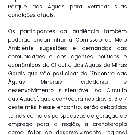
Parque das Águas para verificar suas
condições atuais.
Os participantes da audiência também
poderão encaminhar à Comissão de Meio
Ambiente sugestões e demandas das
comunidades e dos agentes políticos e
econômicos do Circuito das Águas de Minas
Gerais que vão participar do "Encontro das
Águas Minerais- cidadania e
desenvolvimento sustentável no Circuito
das Águas", que acontecerá nos dias 5, 6 e 7
deste mês. Nesse encontro, serão debatidos
temas como as perspectivas de geração de
emprego para a região, a crenoterapia
como fator de desenvolvimento regional