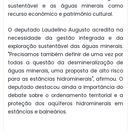
sustentável e as águas minerais como
recurso econômico e patrimônio cultural.
O deputado Laudelino Augusto acredita na
necessidade da gestão integrada e da
exploração sustentável das águas minerais.
"Precisamos também definir de uma vez por
todas a questão da desmineralização de
águas minerais, uma proposta de alto risco
para as estâncias hidrominerais", afirmou. O
deputado destacou ainda a importância do
debate sobre o ordenamento territorial e a
proteção dos aqüíferos hidrominerais em
estâncias e balneários.