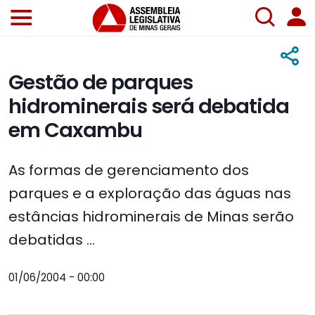
Gestão de parques
hidrominerais será debatida
em Caxambu
As formas de gerenciamento dos
parques e a exploração das águas nas
estâncias hidrominerais de Minas serão
debatidas ...
01/06/2004 - 00:00