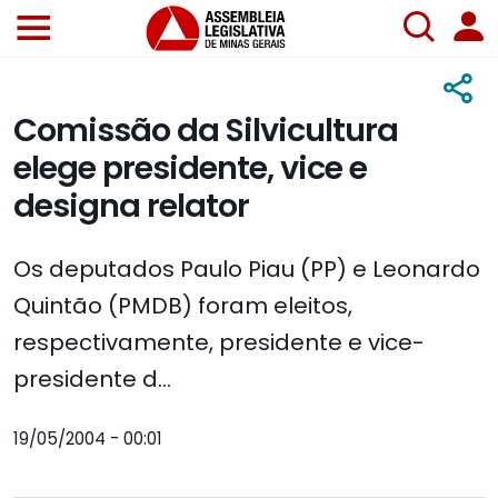
Comissão da Silvicultura
elege presidente, vice e
designa relator
Os deputados Paulo Piau (PP) e Leonardo
Quintão (PMDB) foram eleitos,
respectivamente, presidente e vice-
presidente d...
19/05/2004 - 00:01