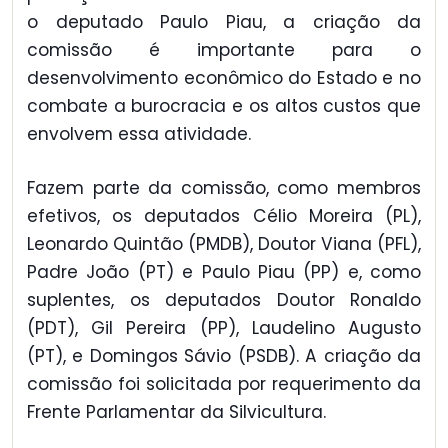
o deputado Paulo Piau, a criação da
comissão é importante para o
desenvolvimento econômico do Estado e no
combate a burocracia e os altos custos que
envolvem essa atividade.
Fazem parte da comissão, como membros
efetivos, os deputados Célio Moreira (PL),
Leonardo Quintão (PMDB), Doutor Viana (PFL),
Padre João (PT) e Paulo Piau (PP) e, como
suplentes, os deputados Doutor Ronaldo
(PDT), Gil Pereira (PP), Laudelino Augusto
(PT), e Domingos Sávio (PSDB). A criação da
comissão foi solicitada por requerimento da
Frente Parlamentar da Silvicultura.