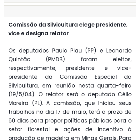
Comissão da Silvicultura elege presidente,
vice e designa relator
Os deputados Paulo Piau (PP) e Leonardo
Quintão (PMDB) foram eleitos,
respectivamente, presidente e vice-
presidente da Comissão Especial da
Silvicultura, em reunião nesta quarta-feira
(19/5/04). O relator será o deputado Célio
Moreira (PL). A comissão, que iniciou seus
trabalhos no dia 17 de maio, terá o prazo de
60 dias para propor políticas públicas para o
setor florestal e ações de incentivo à
produção de madeira em Minas Gerais. Para