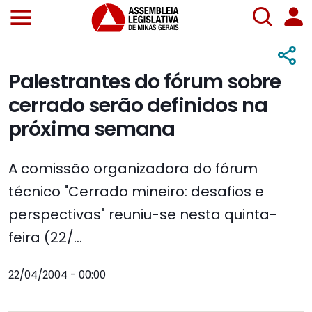
Palestrantes do fórum sobre
cerrado serão definidos na
próxima semana
A comissão organizadora do fórum
técnico "Cerrado mineiro: desafios e
perspectivas" reuniu-se nesta quinta-
feira (22/...
22/04/2004 - 00:00