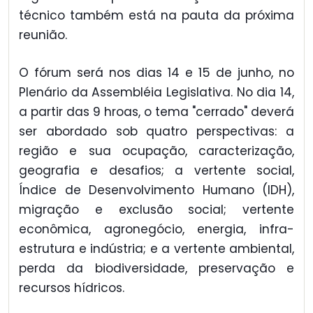
técnico também está na pauta da próxima
reunião.
O fórum será nos dias 14 e 15 de junho, no
Plenário da Assembléia Legislativa. No dia 14,
a partir das 9 hroas, o tema "cerrado" deverá
ser abordado sob quatro perspectivas: a
região e sua ocupação, caracterização,
geografia e desafios; a vertente social,
Índice de Desenvolvimento Humano (IDH),
migração e exclusão social; vertente
econômica, agronegócio, energia, infra-
estrutura e indústria; e a vertente ambiental,
perda da biodiversidade, preservação e
recursos hídricos.