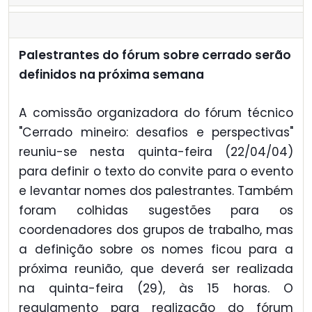
Palestrantes do fórum sobre cerrado serão
definidos na próxima semana
A comissão organizadora do fórum técnico
"Cerrado mineiro: desafios e perspectivas"
reuniu-se nesta quinta-feira (22/04/04)
para definir o texto do convite para o evento
e levantar nomes dos palestrantes. Também
foram colhidas sugestões para os
coordenadores dos grupos de trabalho, mas
a definição sobre os nomes ficou para a
próxima reunião, que deverá ser realizada
na quinta-feira (29), às 15 horas. O
regulamento para realização do fórum