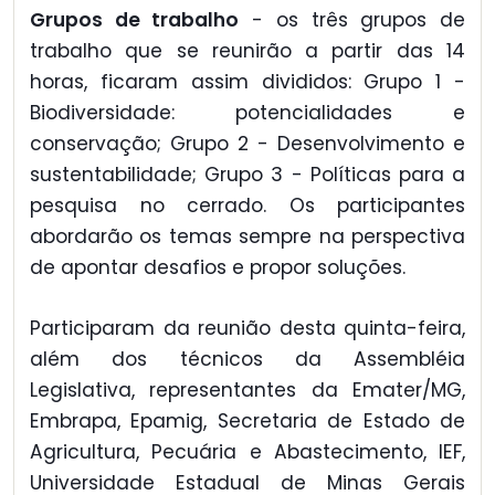
Grupos de trabalho
- os três grupos de
trabalho que se reunirão a partir das 14
horas, ficaram assim divididos: Grupo 1 -
Biodiversidade: potencialidades e
conservação; Grupo 2 - Desenvolvimento e
sustentabilidade; Grupo 3 - Políticas para a
pesquisa no cerrado. Os participantes
abordarão os temas sempre na perspectiva
de apontar desafios e propor soluções.
Participaram da reunião desta quinta-feira,
além dos técnicos da Assembléia
Legislativa, representantes da Emater/MG,
Embrapa, Epamig, Secretaria de Estado de
Agricultura, Pecuária e Abastecimento, IEF,
Universidade Estadual de Minas Gerais