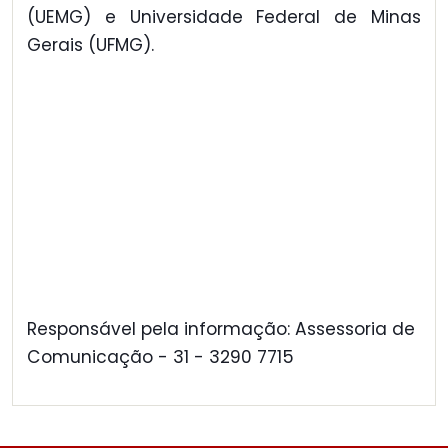
(UEMG) e Universidade Federal de Minas
Gerais (UFMG).
Responsável pela informação: Assessoria de
Comunicação - 31 - 3290 7715