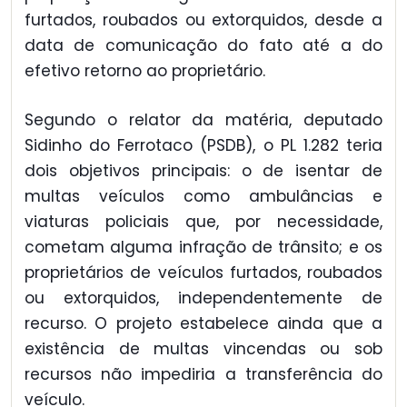
furtados, roubados ou extorquidos, desde a
data de comunicação do fato até a do
efetivo retorno ao proprietário.
Segundo o relator da matéria, deputado
Sidinho do Ferrotaco (PSDB), o PL 1.282 teria
dois objetivos principais: o de isentar de
multas veículos como ambulâncias e
viaturas policiais que, por necessidade,
cometam alguma infração de trânsito; e os
proprietários de veículos furtados, roubados
ou extorquidos, independentemente de
recurso. O projeto estabelece ainda que a
existência de multas vincendas ou sob
recursos não impediria a transferência do
veículo.