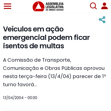
Veículos em ação
emergencial podem ficar
isentos de multas
A Comissão de Transporte,
Comunicação e Obras Públicas aprovou
nesta terça-feira (13/4/04) parecer de 1º
turno favorá...
13/04/2004 - 00:00