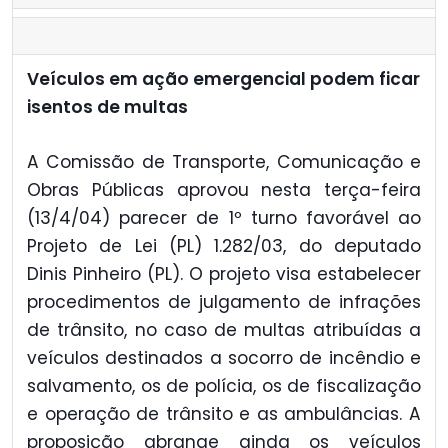
Veículos em ação emergencial podem ficar
isentos de multas
A Comissão de Transporte, Comunicação e
Obras Públicas aprovou nesta terça-feira
(13/4/04) parecer de 1º turno favorável ao
Projeto de Lei (PL) 1.282/03, do deputado
Dinis Pinheiro (PL). O projeto visa estabelecer
procedimentos de julgamento de infrações
de trânsito, no caso de multas atribuídas a
veículos destinados a socorro de incêndio e
salvamento, os de polícia, os de fiscalização
e operação de trânsito e as ambulâncias. A
proposição abrange ainda os veículos