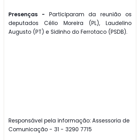
Presenças -
Participaram da reunião os
deputados Célio Moreira (PL), Laudelino
Augusto (PT) e Sidinho do Ferrotaco (PSDB).
Responsável pela informação: Assessoria de
Comunicação - 31 - 3290 7715