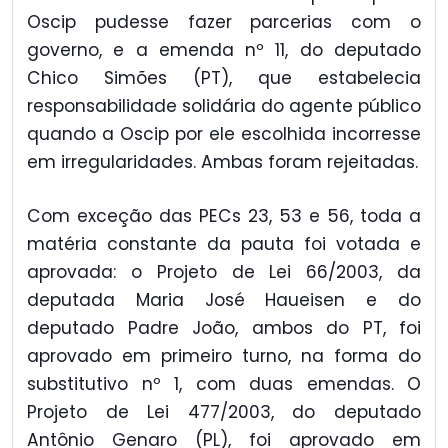
Oscip pudesse fazer parcerias com o
governo, e a emenda nº 11, do deputado
Chico Simões (PT), que estabelecia
responsabilidade solidária do agente público
quando a Oscip por ele escolhida incorresse
em irregularidades. Ambas foram rejeitadas.
Com exceção das PECs 23, 53 e 56, toda a
matéria constante da pauta foi votada e
aprovada: o Projeto de Lei 66/2003, da
deputada Maria José Haueisen e do
deputado Padre João, ambos do PT, foi
aprovado em primeiro turno, na forma do
substitutivo nº 1, com duas emendas. O
Projeto de Lei 477/2003, do deputado
Antônio Genaro (PL), foi aprovado em