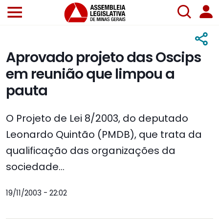
Aprovado projeto das Oscips
em reunião que limpou a
pauta
O Projeto de Lei 8/2003, do deputado
Leonardo Quintão (PMDB), que trata da
qualificação das organizações da
sociedade...
19/11/2003 - 22:02