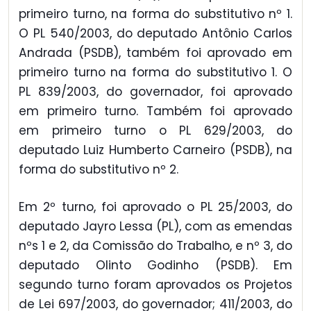
primeiro turno, na forma do substitutivo nº 1.
O PL 540/2003, do deputado Antônio Carlos
Andrada (PSDB), também foi aprovado em
primeiro turno na forma do substitutivo 1. O
PL 839/2003, do governador, foi aprovado
em primeiro turno. Também foi aprovado
em primeiro turno o PL 629/2003, do
deputado Luiz Humberto Carneiro (PSDB), na
forma do substitutivo nº 2.
Em 2º turno, foi aprovado o PL 25/2003, do
deputado Jayro Lessa (PL), com as emendas
nºs 1 e 2, da Comissão do Trabalho, e nº 3, do
deputado Olinto Godinho (PSDB). Em
segundo turno foram aprovados os Projetos
de Lei 697/2003, do governador; 411/2003, do