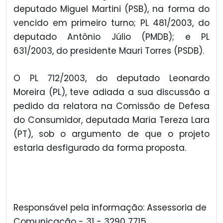
deputado Miguel Martini (PSB), na forma do
vencido em primeiro turno; PL 481/2003, do
deputado Antônio Júlio (PMDB); e PL
631/2003, do presidente Mauri Torres (PSDB).
O PL 712/2003, do deputado Leonardo
Moreira (PL), teve adiada a sua discussão a
pedido da relatora na Comissão de Defesa
do Consumidor, deputada Maria Tereza Lara
(PT), sob o argumento de que o projeto
estaria desfigurado da forma proposta.
Responsável pela informação: Assessoria de
Comunicação - 31 - 3290 7715