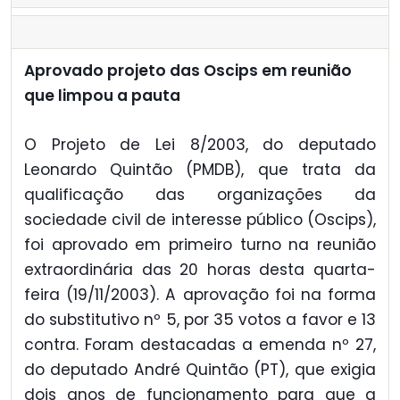
Aprovado projeto das Oscips em reunião
que limpou a pauta
O Projeto de Lei 8/2003, do deputado
Leonardo Quintão (PMDB), que trata da
qualificação das organizações da
sociedade civil de interesse público (Oscips),
foi aprovado em primeiro turno na reunião
extraordinária das 20 horas desta quarta-
feira (19/11/2003). A aprovação foi na forma
do substitutivo nº 5, por 35 votos a favor e 13
contra. Foram destacadas a emenda nº 27,
do deputado André Quintão (PT), que exigia
dois anos de funcionamento para que a