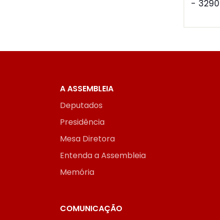
- 3290
A ASSEMBLEIA
Deputados
Presidência
Mesa Diretora
Entenda a Assembleia
Memória
COMUNICAÇÃO