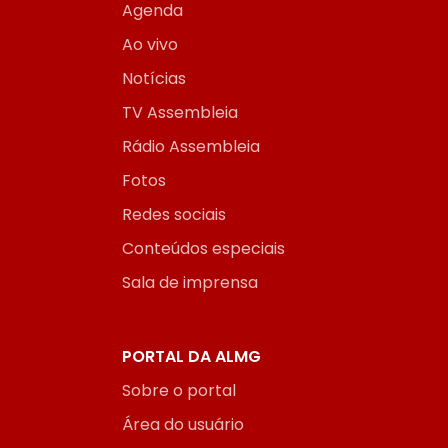
Agenda
Ao vivo
Notícias
TV Assembleia
Rádio Assembleia
Fotos
Redes sociais
Conteúdos especiais
Sala de imprensa
PORTAL DA ALMG
Sobre o portal
Área do usuário