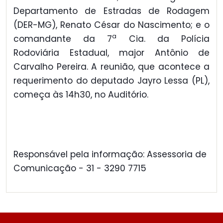
Departamento de Estradas de Rodagem
(DER-MG), Renato César do Nascimento; e o
a
comandante da 7
Cia. da Polícia
Rodoviária Estadual, major Antônio de
Carvalho Pereira. A reunião, que acontece a
requerimento do deputado Jayro Lessa (PL),
começa às 14h30, no Auditório.
Responsável pela informação: Assessoria de
Comunicação - 31 - 3290 7715