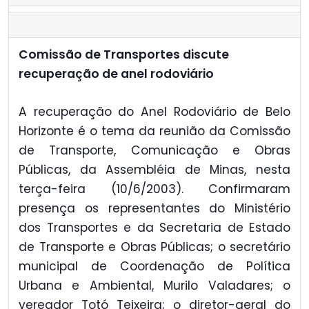
Comissão de Transportes discute
recuperação de anel rodoviário
A recuperação do Anel Rodoviário de Belo
Horizonte é o tema da reunião da Comissão
de Transporte, Comunicação e Obras
Públicas, da Assembléia de Minas, nesta
terça-feira (10/6/2003). Confirmaram
presença os representantes do Ministério
dos Transportes e da Secretaria de Estado
de Transporte e Obras Públicas; o secretário
municipal de Coordenação de Política
Urbana e Ambiental, Murilo Valadares; o
vereador Totó Teixeira; o diretor-geral do