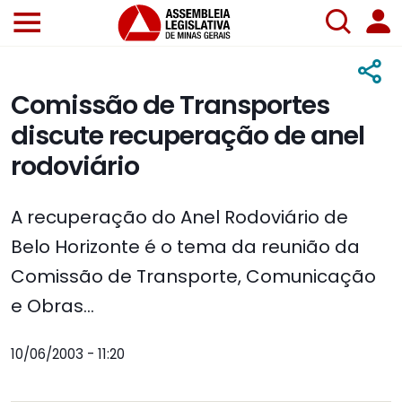
Comissão de Transportes
discute recuperação de anel
rodoviário
A recuperação do Anel Rodoviário de
Belo Horizonte é o tema da reunião da
Comissão de Transporte, Comunicação
e Obras...
10/06/2003 - 11:20